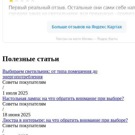
Люстры на карте Москвы — Яндекс Карты
Полезные статьи
Выбираем светильник: от типа помещения до
энергопотребления
Советы покупателям
/
1 июля 2025
Настольная лампа: на что обратить внимание при выборе?
Советы покупателям
/
18 июня 2025
Люстра в интерьере: на что обратить внимание при выборе?
Советы покупателям
/