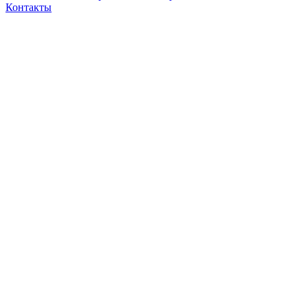
Контакты