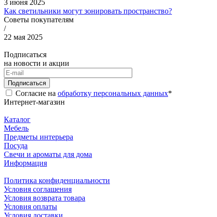
3 июня 2025
Как светильники могут зонировать пространство?
Советы покупателям
/
22 мая 2025
Подписаться
на новости и акции
Подписаться
Согласие на
обработку персональных данных
*
Интернет-магазин
Каталог
Мебель
Предметы интерьера
Посуда
Свечи и ароматы для дома
Информация
Политика конфиденциальности
Условия соглашения
Условия возврата товара
Условия оплаты
Условия доставки