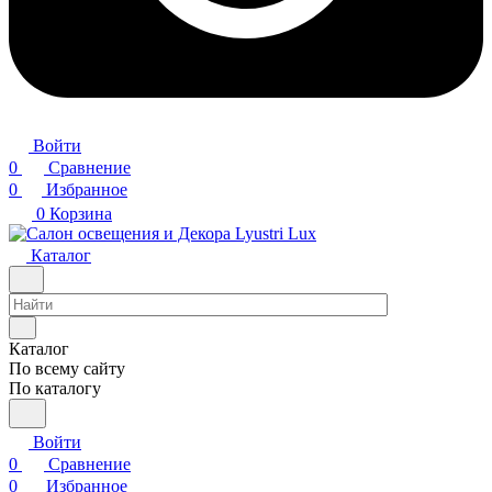
Войти
0
Сравнение
0
Избранное
0
Корзина
Каталог
Каталог
По всему сайту
По каталогу
Войти
0
Сравнение
0
Избранное