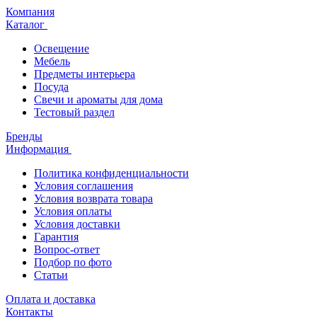
Компания
Каталог
Освещение
Мебель
Предметы интерьера
Посуда
Свечи и ароматы для дома
Тестовый раздел
Бренды
Информация
Политика конфиденциальности
Условия соглашения
Условия возврата товара
Условия оплаты
Условия доставки
Гарантия
Вопрос-ответ
Подбор по фото
Статьи
Оплата и доставка
Контакты