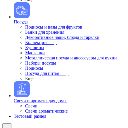
Посуда
Подносы и вазы для фруктов
Банки для хранения
Декоративные чаши, блюда и тарелки
Коллекции
Кувшины
Масленки
Металлическая посуда и аксессуары для кухни
Наборы посуды
Подносы
Посуда для питья
Еще
Свечи и ароматы для дома
Свечи
Свечи ароматические
Тестовый раздел