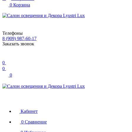
0
Корзина
Телефоны
8 (909) 987-60-17
Заказать звонок
0
0
0
Кабинет
0
Сравнение