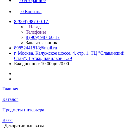
0
Избранное
0
Корзина
8 (909) 987-60-17
Назад
Телефоны
8 (909) 987-60-17
Заказать звонок
89852441818@mail.ru
г. Москва, Калужское шоссе, 4, стр. 1, ТЦ "Славянский
Стан", 1 этаж, павильон 1.29
Ежедневно с 10.00 до 20.00
Главная
Каталог
Предметы интерьера
Вазы
Декоративные вазы