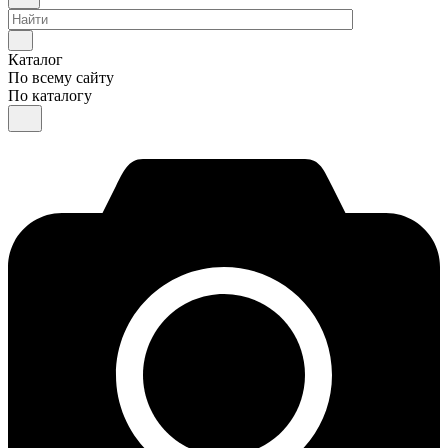
Каталог
По всему сайту
По каталогу