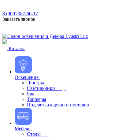
8 (909) 987-60-17
Заказать звонок
Каталог
Освещение
Люстры
Светильники
Бра
Торшеры
Подсветка картин и постеров
Мебель
Столы