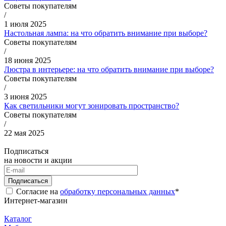
Советы покупателям
/
1 июля 2025
Настольная лампа: на что обратить внимание при выборе?
Советы покупателям
/
18 июня 2025
Люстра в интерьере: на что обратить внимание при выборе?
Советы покупателям
/
3 июня 2025
Как светильники могут зонировать пространство?
Советы покупателям
/
22 мая 2025
Подписаться
на новости и акции
Подписаться
Согласие на
обработку персональных данных
*
Интернет-магазин
Каталог