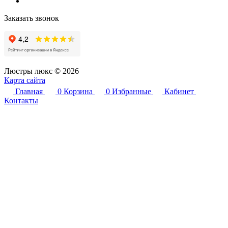
Заказать звонок
Люстры люкс © 2026
Карта сайта
Главная
0
Корзина
0
Избранные
Кабинет
Контакты