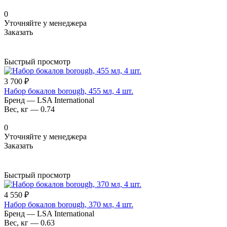
0
Уточняйте у менеджера
Заказать
Быстрый просмотр
3 700 ₽
Набор бокалов borough, 455 мл, 4 шт.
Бренд
—
LSA International
Вес, кг
—
0.74
0
Уточняйте у менеджера
Заказать
Быстрый просмотр
4 550 ₽
Набор бокалов borough, 370 мл, 4 шт.
Бренд
—
LSA International
Вес, кг
—
0.63