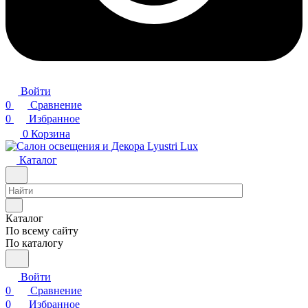
Войти
0
Сравнение
0
Избранное
0
Корзина
Каталог
Каталог
По всему сайту
По каталогу
Войти
0
Сравнение
0
Избранное