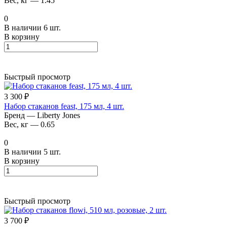
Вес, кг
—
1.45
0
В наличии 6 шт.
В корзину
Быстрый просмотр
3 300 ₽
Набор стаканов feast, 175 мл, 4 шт.
Бренд
—
Liberty Jones
Вес, кг
—
0.65
0
В наличии 5 шт.
В корзину
Быстрый просмотр
3 700 ₽