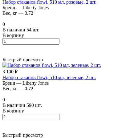
Набор стаканов flowi, 510 мл, розовые, 2 шт.
Бренд
—
Liberty Jones
Вес, кг
—
0.72
0
В наличии 54 шт.
В корзину
Быстрый просмотр
3 100 ₽
Набор стаканов flowi, 510 мл, зеленые, 2 шт.
Бренд
—
Liberty Jones
Вес, кг
—
0.72
0
В наличии 590 шт.
В корзину
Быстрый просмотр