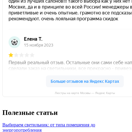
Люстры на карте Москвы — Яндекс Карты
Полезные статьи
Выбираем светильник: от типа помещения до
энергопотребления