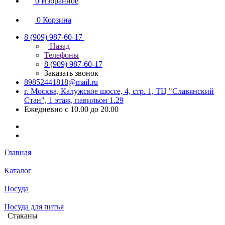
0
Избранное
0
Корзина
8 (909) 987-60-17
Назад
Телефоны
8 (909) 987-60-17
Заказать звонок
89852441818@mail.ru
г. Москва, Калужское шоссе, 4, стр. 1, ТЦ "Славянский
Стан", 1 этаж, павильон 1.29
Ежедневно с 10.00 до 20.00
Главная
Каталог
Посуда
Посуда для питья
Стаканы