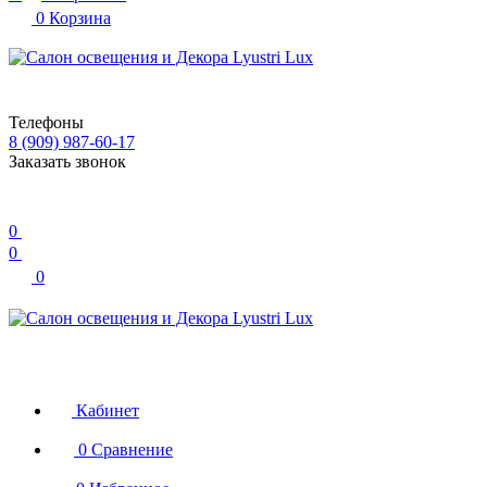
0
Корзина
Телефоны
8 (909) 987-60-17
Заказать звонок
0
0
0
Кабинет
0
Сравнение