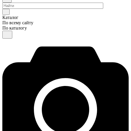
Каталог
По всему сайту
По каталогу