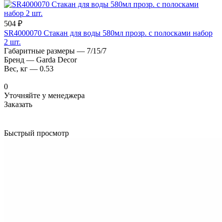
504 ₽
SR4000070 Стакан для воды 580мл прозр. с полосками набор
2 шт.
Габаритные размеры
—
7/15/7
Бренд
—
Garda Decor
Вес, кг
—
0.53
0
Уточняйте у менеджера
Заказать
Быстрый просмотр