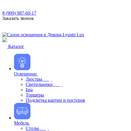
8 (909) 987-60-17
Заказать звонок
Каталог
Освещение
Люстры
Светильники
Бра
Торшеры
Подсветка картин и постеров
Мебель
Столы