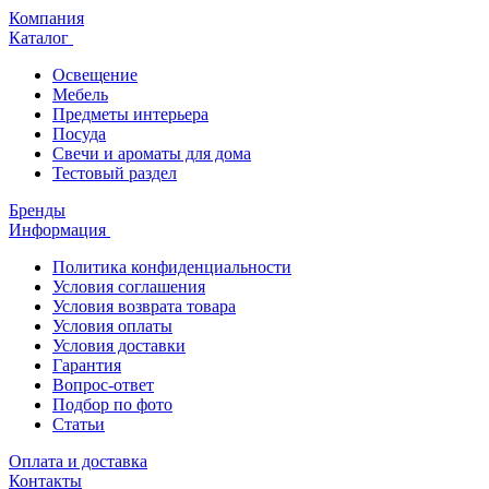
Компания
Каталог
Освещение
Мебель
Предметы интерьера
Посуда
Свечи и ароматы для дома
Тестовый раздел
Бренды
Информация
Политика конфиденциальности
Условия соглашения
Условия возврата товара
Условия оплаты
Условия доставки
Гарантия
Вопрос-ответ
Подбор по фото
Статьи
Оплата и доставка
Контакты