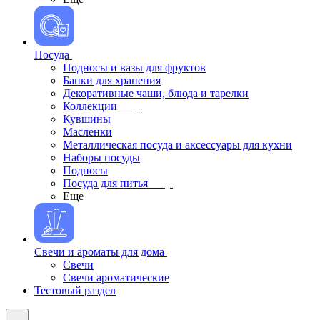
Посуда
Подносы и вазы для фруктов
Банки для хранения
Декоративные чаши, блюда и тарелки
Коллекции
Кувшины
Масленки
Металлическая посуда и аксессуары для кухни
Наборы посуды
Подносы
Посуда для питья
Еще
Свечи и ароматы для дома
Свечи
Свечи ароматические
Тестовый раздел