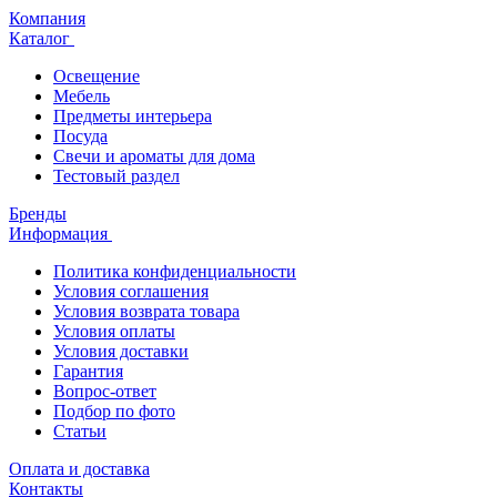
Компания
Каталог
Освещение
Мебель
Предметы интерьера
Посуда
Свечи и ароматы для дома
Тестовый раздел
Бренды
Информация
Политика конфиденциальности
Условия соглашения
Условия возврата товара
Условия оплаты
Условия доставки
Гарантия
Вопрос-ответ
Подбор по фото
Статьи
Оплата и доставка
Контакты