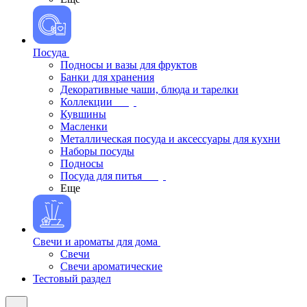
Посуда
Подносы и вазы для фруктов
Банки для хранения
Декоративные чаши, блюда и тарелки
Коллекции
Кувшины
Масленки
Металлическая посуда и аксессуары для кухни
Наборы посуды
Подносы
Посуда для питья
Еще
Свечи и ароматы для дома
Свечи
Свечи ароматические
Тестовый раздел