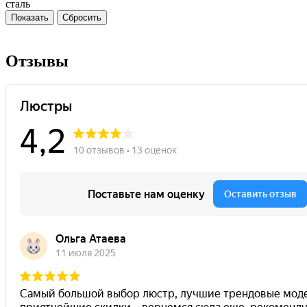
сталь
Сбросить
Отзывы