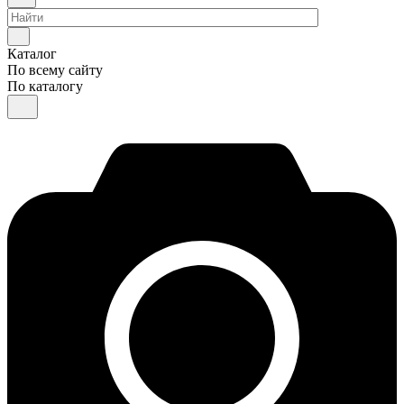
Каталог
По всему сайту
По каталогу