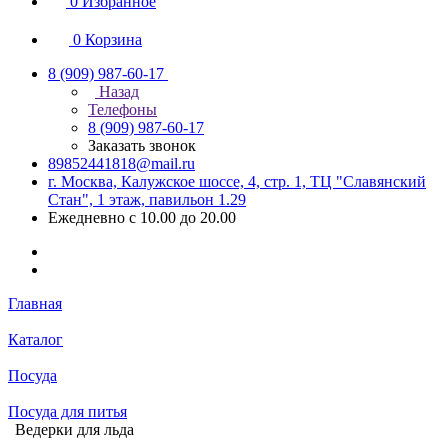
0
Избранное
0
Корзина
8 (909) 987-60-17
Назад
Телефоны
8 (909) 987-60-17
Заказать звонок
89852441818@mail.ru
г. Москва, Калужское шоссе, 4, стр. 1, ТЦ "Славянский
Стан", 1 этаж, павильон 1.29
Ежедневно с 10.00 до 20.00
Главная
Каталог
Посуда
Посуда для питья
Ведерки для льда