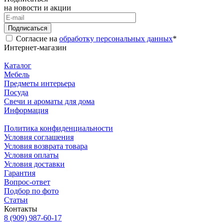
на новости и акции
Подписаться
Согласие на
обработку персональных данных
*
Интернет-магазин
Каталог
Мебель
Предметы интерьера
Посуда
Свечи и ароматы для дома
Информация
Политика конфиденциальности
Условия соглашения
Условия возврата товара
Условия оплаты
Условия доставки
Гарантия
Вопрос-ответ
Подбор по фото
Статьи
Контакты
8 (909) 987-60-17