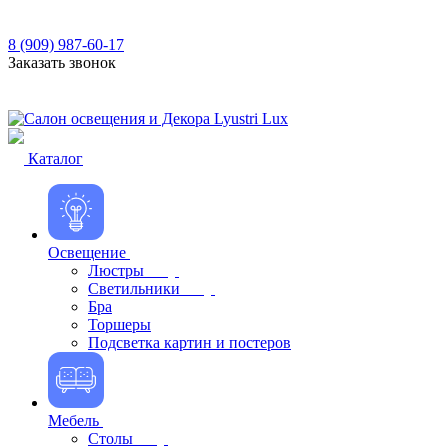
8 (909) 987-60-17
Заказать звонок
Каталог
Освещение
Люстры
Светильники
Бра
Торшеры
Подсветка картин и постеров
Мебель
Столы