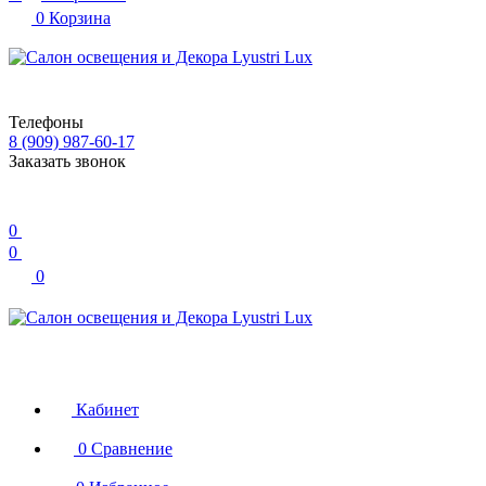
0
Корзина
Телефоны
8 (909) 987-60-17
Заказать звонок
0
0
0
Кабинет
0
Сравнение