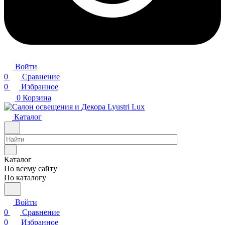
Войти
0
Сравнение
0
Избранное
0
Корзина
Каталог
Каталог
По всему сайту
По каталогу
Войти
0
Сравнение
0
Избранное