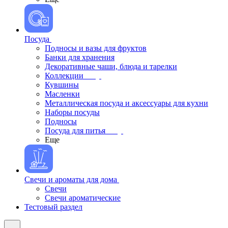
Посуда
Подносы и вазы для фруктов
Банки для хранения
Декоративные чаши, блюда и тарелки
Коллекции
Кувшины
Масленки
Металлическая посуда и аксессуары для кухни
Наборы посуды
Подносы
Посуда для питья
Еще
Свечи и ароматы для дома
Свечи
Свечи ароматические
Тестовый раздел