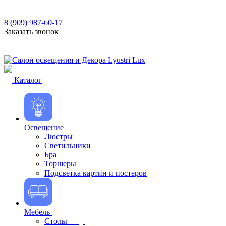
8 (909) 987-60-17
Заказать звонок
Каталог
Освещение
Люстры
Светильники
Бра
Торшеры
Подсветка картин и постеров
Мебель
Столы