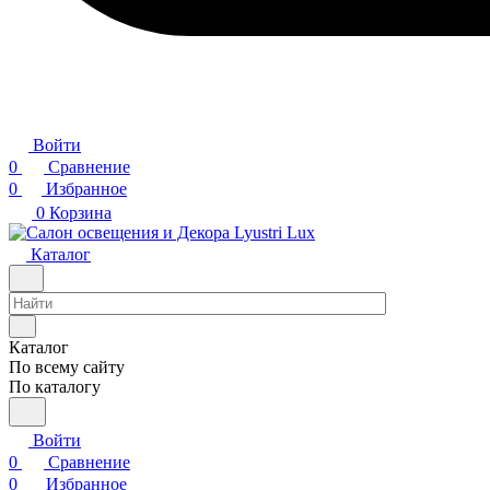
Войти
0
Сравнение
0
Избранное
0
Корзина
Каталог
Каталог
По всему сайту
По каталогу
Войти
0
Сравнение
0
Избранное