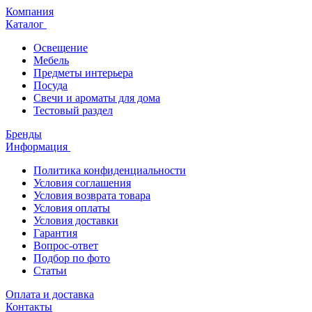
Компания
Каталог
Освещение
Мебель
Предметы интерьера
Посуда
Свечи и ароматы для дома
Тестовый раздел
Бренды
Информация
Политика конфиденциальности
Условия соглашения
Условия возврата товара
Условия оплаты
Условия доставки
Гарантия
Вопрос-ответ
Подбор по фото
Статьи
Оплата и доставка
Контакты