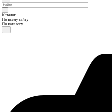
Каталог
По всему сайту
По каталогу