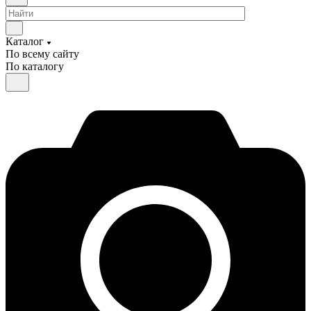
Каталог
По всему сайту
По каталогу