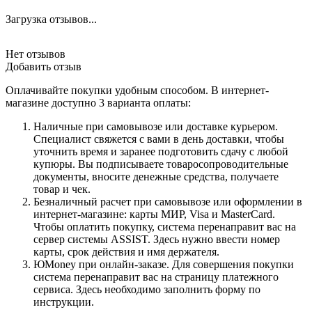
Загрузка отзывов...
Нет отзывов
Добавить отзыв
Оплачивайте покупки удобным способом. В интернет-
магазине доступно 3 варианта оплаты:
Наличные при самовывозе или доставке курьером.
Специалист свяжется с вами в день доставки, чтобы
уточнить время и заранее подготовить сдачу с любой
купюры. Вы подписываете товаросопроводительные
документы, вносите денежные средства, получаете
товар и чек.
Безналичный расчет при самовывозе или оформлении в
интернет-магазине: карты МИР, Visa и MasterCard.
Чтобы оплатить покупку, система перенаправит вас на
сервер системы ASSIST. Здесь нужно ввести номер
карты, срок действия и имя держателя.
ЮMoney при онлайн-заказе. Для совершения покупки
система перенаправит вас на страницу платежного
сервиса. Здесь необходимо заполнить форму по
инструкции.