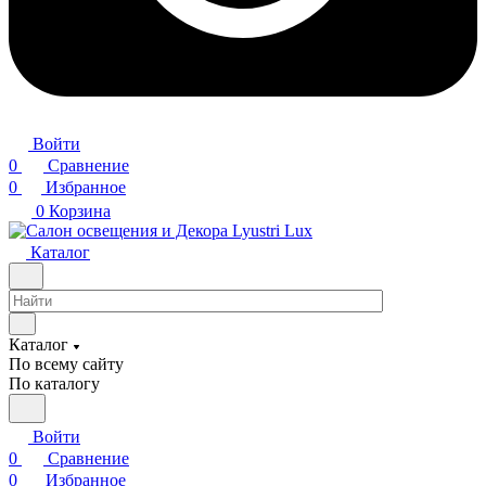
Войти
0
Сравнение
0
Избранное
0
Корзина
Каталог
Каталог
По всему сайту
По каталогу
Войти
0
Сравнение
0
Избранное