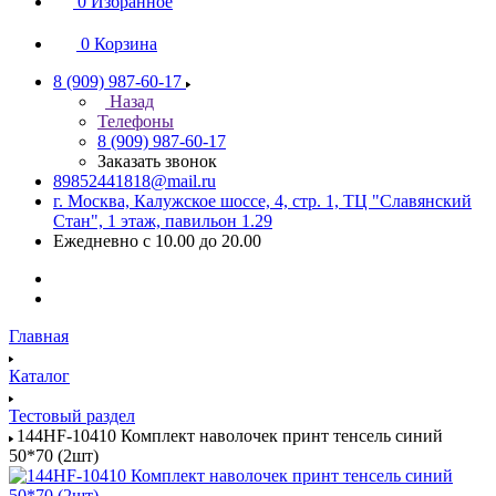
0
Избранное
0
Корзина
8 (909) 987-60-17
Назад
Телефоны
8 (909) 987-60-17
Заказать звонок
89852441818@mail.ru
г. Москва, Калужское шоссе, 4, стр. 1, ТЦ "Славянский
Стан", 1 этаж, павильон 1.29
Ежедневно с 10.00 до 20.00
Главная
Каталог
Тестовый раздел
144HF-10410 Комплект наволочек принт тенсель синий
50*70 (2шт)