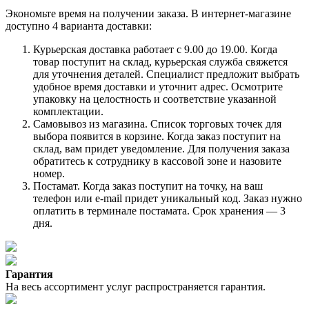
Экономьте время на получении заказа. В интернет-магазине
доступно 4 варианта доставки:
Курьерская доставка работает с 9.00 до 19.00. Когда
товар поступит на склад, курьерская служба свяжется
для уточнения деталей. Специалист предложит выбрать
удобное время доставки и уточнит адрес. Осмотрите
упаковку на целостность и соответствие указанной
комплектации.
Самовывоз из магазина. Список торговых точек для
выбора появится в корзине. Когда заказ поступит на
склад, вам придет уведомление. Для получения заказа
обратитесь к сотруднику в кассовой зоне и назовите
номер.
Постамат. Когда заказ поступит на точку, на ваш
телефон или e-mail придет уникальный код. Заказ нужно
оплатить в терминале постамата. Срок хранения — 3
дня.
Гарантия
На весь ассортимент услуг распространяется гарантия.