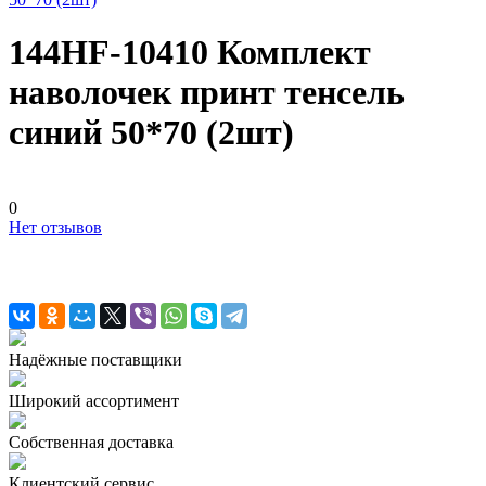
144HF-10410 Комплект
наволочек принт тенсель
синий 50*70 (2шт)
0
Нет отзывов
Надёжные поставщики
Широкий ассортимент
Собственная доставка
Клиентский сервис