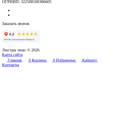
ОГРНИП: 322508100386605
Заказать звонок
Люстры люкс © 2026
Карта сайта
Главная
0
Корзина
0
Избранные
Кабинет
Контакты