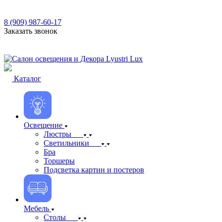
8 (909) 987-60-17
Заказать звонок
Каталог
Освещение
Люстры
Светильники
Бра
Торшеры
Подсветка картин и постеров
Мебель
Столы