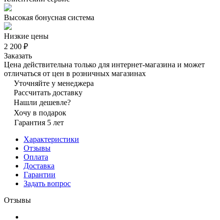
Высокая бонусная система
Низкие цены
2 200 ₽
Заказать
Цена действительна только для интернет-магазина и может
отличаться от цен в розничных магазинах
Уточняйте у менеджера
Рассчитать доставку
Нашли дешевле?
Хочу в подарок
Гарантия 5 лет
Характеристики
Отзывы
Оплата
Доставка
Гарантии
Задать вопрос
Отзывы