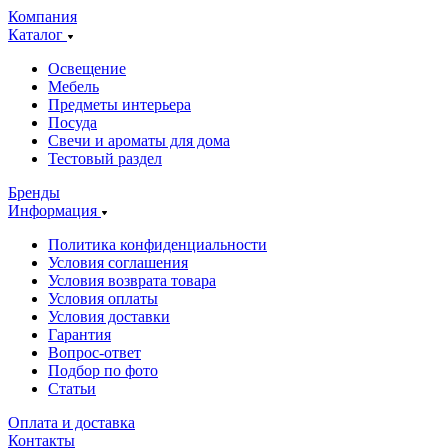
Компания
Каталог
Освещение
Мебель
Предметы интерьера
Посуда
Свечи и ароматы для дома
Тестовый раздел
Бренды
Информация
Политика конфиденциальности
Условия соглашения
Условия возврата товара
Условия оплаты
Условия доставки
Гарантия
Вопрос-ответ
Подбор по фото
Статьи
Оплата и доставка
Контакты