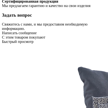
Сертифицированная продукция
Мы предлагаем гарантию и качество на свои изделия
Задать вопрос
Свяжитесь с нами, и мы предоставим необходимую
информацию.
Написать сообщение
С этим товаром покупают
Быстрый просмотр