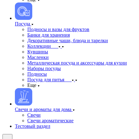
Посуда
Подносы и вазы для фруктов
Банки для хранения
Декоративные чаши, блюда и тарелки
Коллекции
Кувшины
Масленки
Металлическая посуда и аксессуары для кухни
Наборы посуды
Подносы
Посуда для питья
Еще
Свечи и ароматы для дома
Свечи
Свечи ароматические
Тестовый раздел