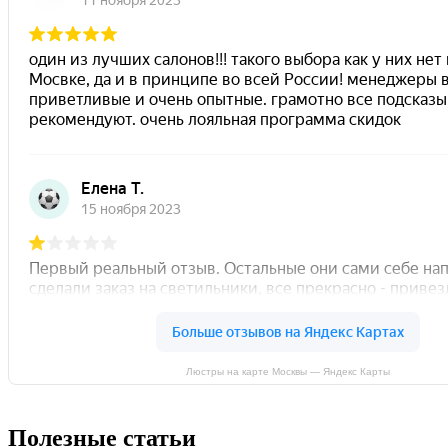
Люстры на карте Москвы — Яндекс Карты
Полезные статьи