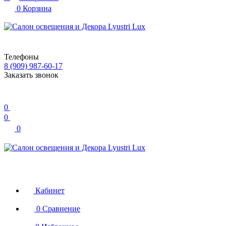
0
Корзина
Телефоны
8 (909) 987-60-17
Заказать звонок
0
0
0
Кабинет
0
Сравнение