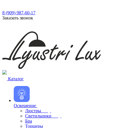
8 (909) 987-60-17
Заказать звонок
Каталог
Освещение
Люстры
Светильники
Бра
Торшеры