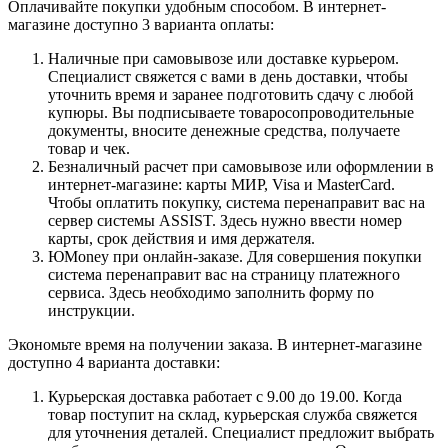
Оплачивайте покупки удобным способом. В интернет-
магазине доступно 3 варианта оплаты:
Наличные при самовывозе или доставке курьером.
Специалист свяжется с вами в день доставки, чтобы
уточнить время и заранее подготовить сдачу с любой
купюры. Вы подписываете товаросопроводительные
документы, вносите денежные средства, получаете
товар и чек.
Безналичный расчет при самовывозе или оформлении в
интернет-магазине: карты МИР, Visa и MasterCard.
Чтобы оплатить покупку, система перенаправит вас на
сервер системы ASSIST. Здесь нужно ввести номер
карты, срок действия и имя держателя.
ЮMoney при онлайн-заказе. Для совершения покупки
система перенаправит вас на страницу платежного
сервиса. Здесь необходимо заполнить форму по
инструкции.
Экономьте время на получении заказа. В интернет-магазине
доступно 4 варианта доставки:
Курьерская доставка работает с 9.00 до 19.00. Когда
товар поступит на склад, курьерская служба свяжется
для уточнения деталей. Специалист предложит выбрать