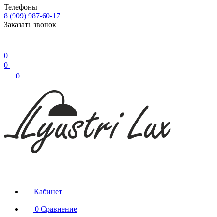
Телефоны
8 (909) 987-60-17
Заказать звонок
0
0
0
Кабинет
0
Сравнение