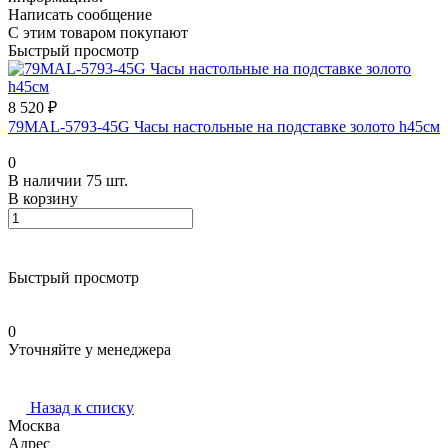
Написать сообщение
С этим товаром покупают
Быстрый просмотр
8 520 ₽
79MAL-5793-45G Часы настольные на подставке золото h45см
0
В наличии 75 шт.
В корзину
Быстрый просмотр
0
Уточняйте у менеджера
Назад к списку
Москва
Адрес