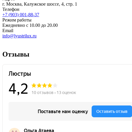
г. Москва, Калужское шоссе, 4, стр. 1
Телефон
+7 (903) 001-88-37
Режим работы
Ежедневно с 10.00 до 20.00
Email
info@lyustrilux.ru
Отзывы