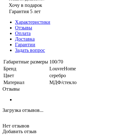
Хочу в подарок
Гарантия 5 лет
Характеристики
Отзывы
Оплата
Доставка
Гарантии
Задать вопрос
Габаритные размеры
100/70
Бренд
LouvreHome
Цвет
серебро
Материал
МДФ/стекло
Отзывы
Загрузка отзывов...
Нет отзывов
Добавить отзыв