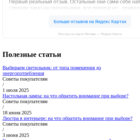
Люстры на карте Москвы — Яндекс Карты
Полезные статьи
Выбираем светильник: от типа помещения до
энергопотребления
Советы покупателям
/
1 июля 2025
Настольная лампа: на что обратить внимание при выборе?
Советы покупателям
/
18 июня 2025
Люстра в интерьере: на что обратить внимание при выборе?
Советы покупателям
/
3 июня 2025