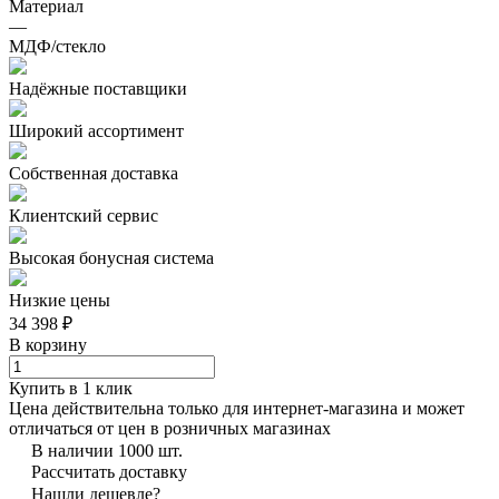
Материал
—
МДФ/стекло
Надёжные поставщики
Широкий ассортимент
Собственная доставка
Клиентский сервис
Высокая бонусная система
Низкие цены
34 398 ₽
В корзину
Купить в 1 клик
Цена действительна только для интернет-магазина и может
отличаться от цен в розничных магазинах
В наличии 1000 шт.
Рассчитать доставку
Нашли дешевле?