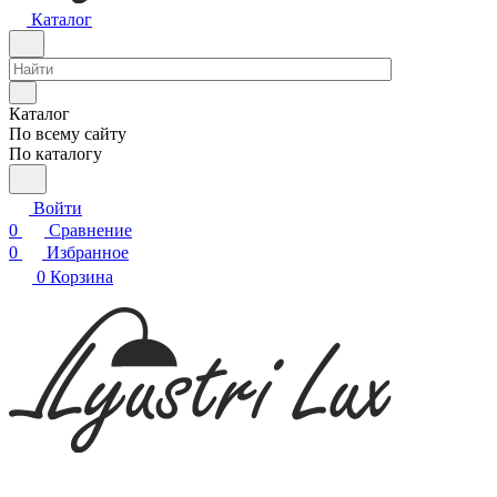
Каталог
Каталог
По всему сайту
По каталогу
Войти
0
Сравнение
0
Избранное
0
Корзина