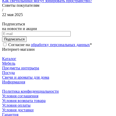
Как светильники могут зонировать пространство?
Советы покупателям
/
22 мая 2025
Подписаться
на новости и акции
Подписаться
Согласие на
обработку персональных данных
*
Интернет-магазин
Каталог
Мебель
Предметы интерьера
Посуда
Свечи и ароматы для дома
Информация
Политика конфиденциальности
Условия соглашения
Условия возврата товара
Условия оплаты
Условия доставки
Гарантия