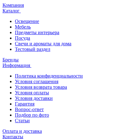
Компания
Каталог
Освещение
Мебель
Предметы интерьера
Посуда
Свечи и ароматы для дома
Тестовый раздел
Бренды
Информация
Политика конфиденциальности
Условия соглашения
Условия возврата товара
Условия оплаты
Условия доставки
Гарантия
Вопрос-ответ
Подбор по фото
Статьи
Оплата и доставка
Контакты