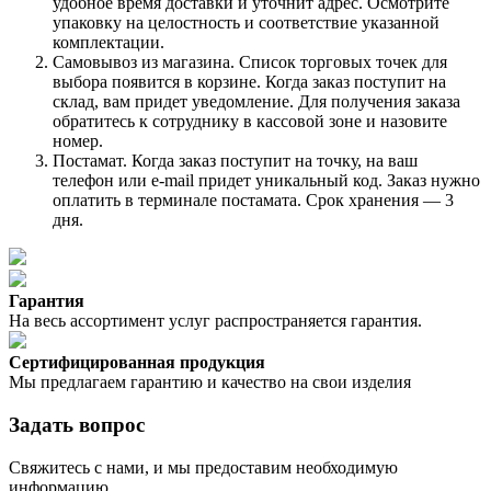
удобное время доставки и уточнит адрес. Осмотрите
упаковку на целостность и соответствие указанной
комплектации.
Самовывоз из магазина. Список торговых точек для
выбора появится в корзине. Когда заказ поступит на
склад, вам придет уведомление. Для получения заказа
обратитесь к сотруднику в кассовой зоне и назовите
номер.
Постамат. Когда заказ поступит на точку, на ваш
телефон или e-mail придет уникальный код. Заказ нужно
оплатить в терминале постамата. Срок хранения — 3
дня.
Гарантия
На весь ассортимент услуг распространяется гарантия.
Сертифицированная продукция
Мы предлагаем гарантию и качество на свои изделия
Задать вопрос
Свяжитесь с нами, и мы предоставим необходимую
информацию.