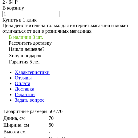
2 464 ₽
В корзину
Купить в 1 клик
Цена действительна только для интернет-магазина и может
отличаться от цен в розничных магазинах
В наличии 3 шт.
Рассчитать доставку
Нашли дешевле?
Хочу в подарок
Гарантия 5 лет
Характеристики
Отзывы
Оплата
Доставка
Гарантии
Задать вопрос
Габаритные размеры
50/-/70
Длина, см
70
Ширина, см
50
Высота см
-