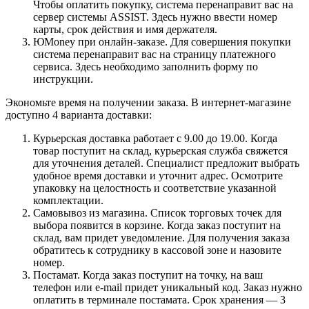
Чтобы оплатить покупку, система перенаправит вас на
сервер системы ASSIST. Здесь нужно ввести номер
карты, срок действия и имя держателя.
ЮMoney при онлайн-заказе. Для совершения покупки
система перенаправит вас на страницу платежного
сервиса. Здесь необходимо заполнить форму по
инструкции.
Экономьте время на получении заказа. В интернет-магазине
доступно 4 варианта доставки:
Курьерская доставка работает с 9.00 до 19.00. Когда
товар поступит на склад, курьерская служба свяжется
для уточнения деталей. Специалист предложит выбрать
удобное время доставки и уточнит адрес. Осмотрите
упаковку на целостность и соответствие указанной
комплектации.
Самовывоз из магазина. Список торговых точек для
выбора появится в корзине. Когда заказ поступит на
склад, вам придет уведомление. Для получения заказа
обратитесь к сотруднику в кассовой зоне и назовите
номер.
Постамат. Когда заказ поступит на точку, на ваш
телефон или e-mail придет уникальный код. Заказ нужно
оплатить в терминале постамата. Срок хранения — 3