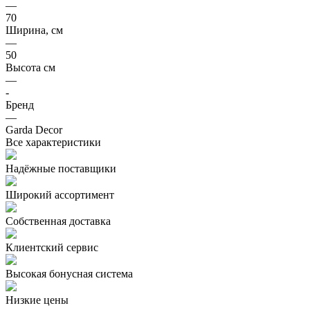
—
70
Ширина, см
—
50
Высота см
—
-
Бренд
—
Garda Decor
Все характеристики
Надёжные поставщики
Широкий ассортимент
Собственная доставка
Клиентский сервис
Высокая бонусная система
Низкие цены