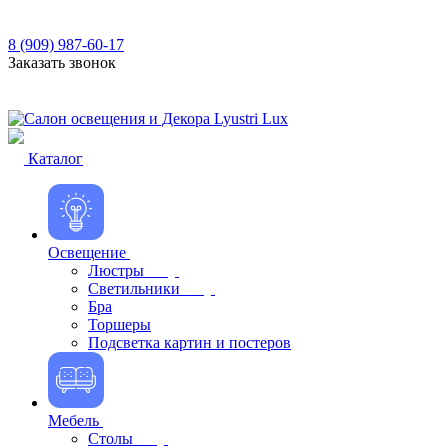
8 (909) 987-60-17
Заказать звонок
Каталог
Освещение
Люстры
Светильники
Бра
Торшеры
Подсветка картин и постеров
Мебель
Столы