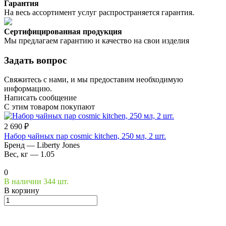
Гарантия
На весь ассортимент услуг распространяется гарантия.
Сертифицированная продукция
Мы предлагаем гарантию и качество на свои изделия
Задать вопрос
Свяжитесь с нами, и мы предоставим необходимую
информацию.
Написать сообщение
С этим товаром покупают
2 690 ₽
Набор чайных пар cosmic kitchen, 250 мл, 2 шт.
Бренд
—
Liberty Jones
Вес, кг
—
1.05
0
В наличии 344 шт.
В корзину