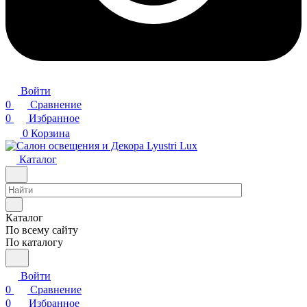
Войти
0
Сравнение
0
Избранное
0
Корзина
Каталог
Каталог
По всему сайту
По каталогу
Войти
0
Сравнение
0
Избранное