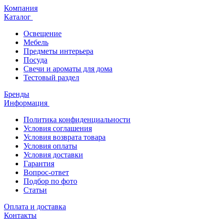
Компания
Каталог
Освещение
Мебель
Предметы интерьера
Посуда
Свечи и ароматы для дома
Тестовый раздел
Бренды
Информация
Политика конфиденциальности
Условия соглашения
Условия возврата товара
Условия оплаты
Условия доставки
Гарантия
Вопрос-ответ
Подбор по фото
Статьи
Оплата и доставка
Контакты