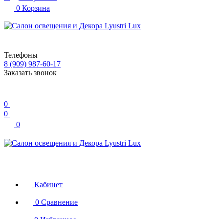
0
Корзина
Телефоны
8 (909) 987-60-17
Заказать звонок
0
0
0
Кабинет
0
Сравнение