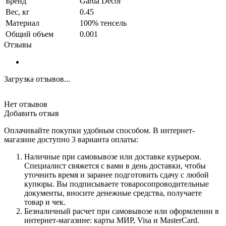
Бренд
Garda Decor
Вес, кг
0.45
Материал
100% тенсель
Общий объем
0.001
Отзывы
Загрузка отзывов...
Нет отзывов
Добавить отзыв
Оплачивайте покупки удобным способом. В интернет-
магазине доступно 3 варианта оплаты:
Наличные при самовывозе или доставке курьером.
Специалист свяжется с вами в день доставки, чтобы
уточнить время и заранее подготовить сдачу с любой
купюры. Вы подписываете товаросопроводительные
документы, вносите денежные средства, получаете
товар и чек.
Безналичный расчет при самовывозе или оформлении в
интернет-магазине: карты МИР, Visa и MasterCard.