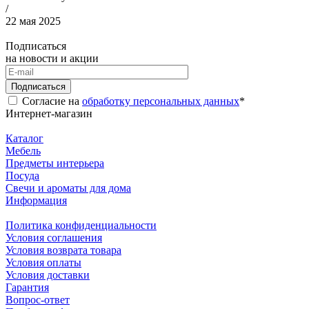
/
22 мая 2025
Подписаться
на новости и акции
Подписаться
Согласие на
обработку персональных данных
*
Интернет-магазин
Каталог
Мебель
Предметы интерьера
Посуда
Свечи и ароматы для дома
Информация
Политика конфиденциальности
Условия соглашения
Условия возврата товара
Условия оплаты
Условия доставки
Гарантия
Вопрос-ответ