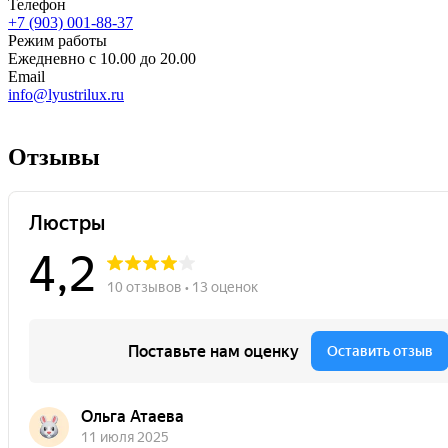
Телефон
+7 (903) 001-88-37
Режим работы
Ежедневно с 10.00 до 20.00
Email
info@lyustrilux.ru
Отзывы