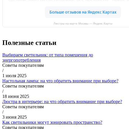
Люстры на карте Москвы — Яндекс Карты
Полезные статьи
Выбираем светильник: от типа помещения до
энергопотребления
Советы покупателям
/
1 июля 2025
Настольная лампа: на что обратить внимание при выборе?
Советы покупателям
/
18 июня 2025
Люстра в интерьере: на что обратить внимание при выборе?
Советы покупателям
/
3 июня 2025
Как светильники могут зонировать пространство?
Советы покупателям