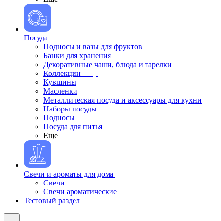
Посуда
Подносы и вазы для фруктов
Банки для хранения
Декоративные чаши, блюда и тарелки
Коллекции
Кувшины
Масленки
Металлическая посуда и аксессуары для кухни
Наборы посуды
Подносы
Посуда для питья
Еще
Свечи и ароматы для дома
Свечи
Свечи ароматические
Тестовый раздел