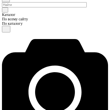
Каталог
По всему сайту
По каталогу