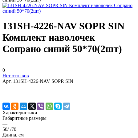
131SH-4226-NAV SOPR SIN
Комплект наволочек
Сопрано синий 50*70(2шт)
0
Нет отзывов
Арт.
131SH-4226-NAV SOPR SIN
Характеристики
Габаритные размеры
—
50/-/70
Длина, см