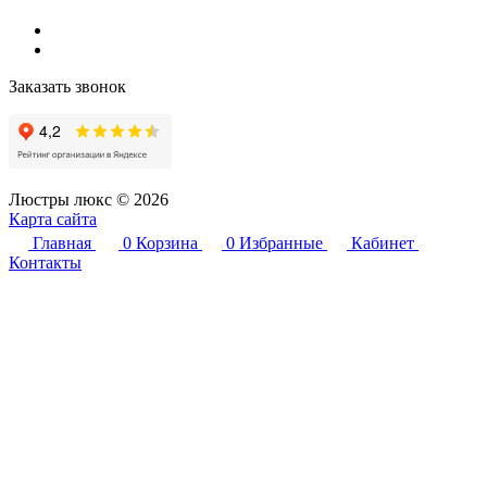
Заказать звонок
Люстры люкс © 2026
Карта сайта
Главная
0
Корзина
0
Избранные
Кабинет
Контакты