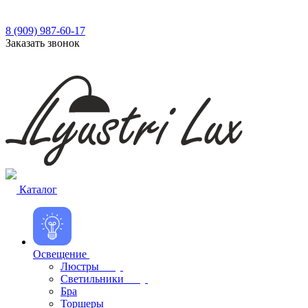
8 (909) 987-60-17
Заказать звонок
Каталог
Освещение
Люстры
Светильники
Бра
Торшеры