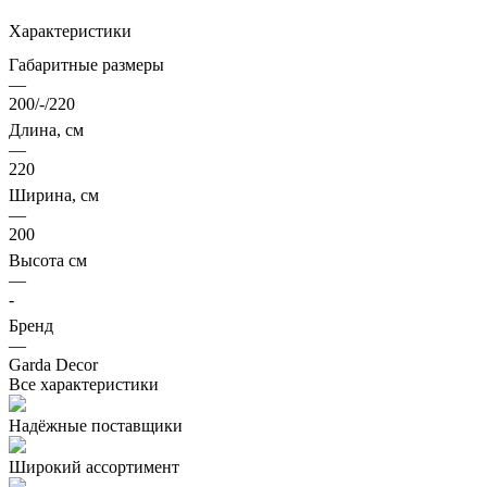
Характеристики
Габаритные размеры
—
200/-/220
Длина, см
—
220
Ширина, см
—
200
Высота см
—
-
Бренд
—
Garda Decor
Все характеристики
Надёжные поставщики
Широкий ассортимент