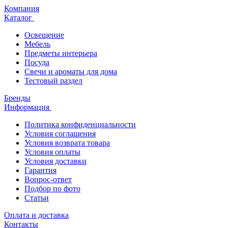
Компания
Каталог
Освещение
Мебель
Предметы интерьера
Посуда
Свечи и ароматы для дома
Тестовый раздел
Бренды
Информация
Политика конфиденциальности
Условия соглашения
Условия возврата товара
Условия оплаты
Условия доставки
Гарантия
Вопрос-ответ
Подбор по фото
Статьи
Оплата и доставка
Контакты