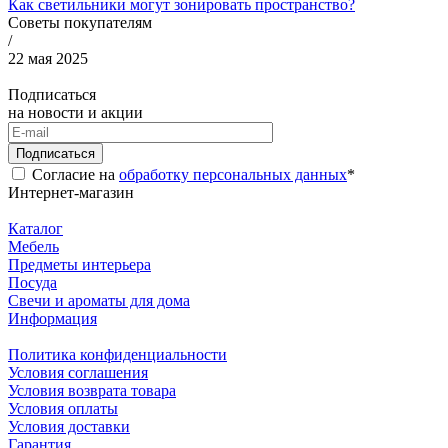
Как светильники могут зонировать пространство?
Советы покупателям
/
22 мая 2025
Подписаться
на новости и акции
Подписаться
Согласие на
обработку персональных данных
*
Интернет-магазин
Каталог
Мебель
Предметы интерьера
Посуда
Свечи и ароматы для дома
Информация
Политика конфиденциальности
Условия соглашения
Условия возврата товара
Условия оплаты
Условия доставки
Гарантия