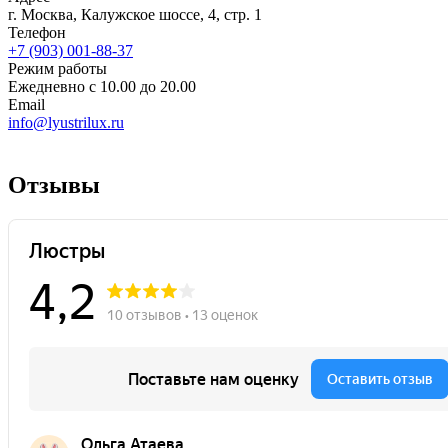
г. Москва, Калужское шоссе, 4, стр. 1
Телефон
+7 (903) 001-88-37
Режим работы
Ежедневно с 10.00 до 20.00
Email
info@lyustrilux.ru
Отзывы