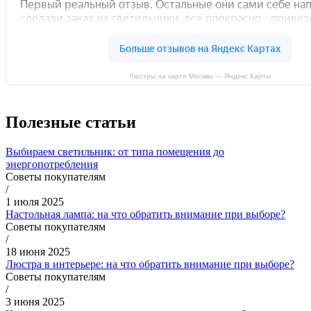
Люстры на карте Москвы — Яндекс Карты
Полезные статьи
Выбираем светильник: от типа помещения до
энергопотребления
Советы покупателям
/
1 июля 2025
Настольная лампа: на что обратить внимание при выборе?
Советы покупателям
/
18 июня 2025
Люстра в интерьере: на что обратить внимание при выборе?
Советы покупателям
/
3 июня 2025