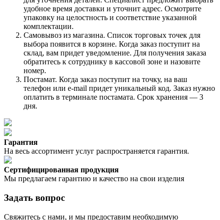
удобное время доставки и уточнит адрес. Осмотрите
упаковку на целостность и соответствие указанной
комплектации.
Самовывоз из магазина. Список торговых точек для
выбора появится в корзине. Когда заказ поступит на
склад, вам придет уведомление. Для получения заказа
обратитесь к сотруднику в кассовой зоне и назовите
номер.
Постамат. Когда заказ поступит на точку, на ваш
телефон или e-mail придет уникальный код. Заказ нужно
оплатить в терминале постамата. Срок хранения — 3
дня.
Гарантия
На весь ассортимент услуг распространяется гарантия.
Сертифицированная продукция
Мы предлагаем гарантию и качество на свои изделия
Задать вопрос
Свяжитесь с нами, и мы предоставим необходимую