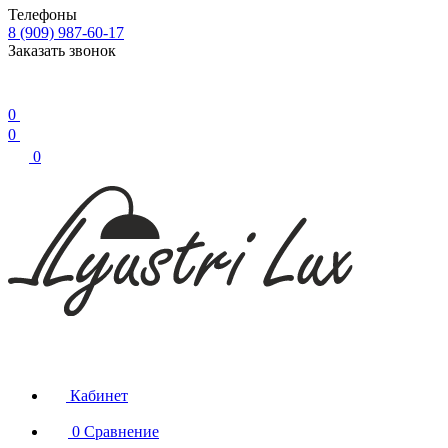
Телефоны
8 (909) 987-60-17
Заказать звонок
0
0
0
Кабинет
0
Сравнение