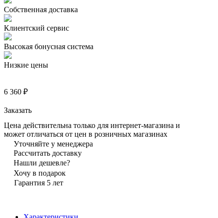
Собственная доставка
Клиентский сервис
Высокая бонусная система
Низкие цены
6 360 ₽
Заказать
Цена действительна только для интернет-магазина и
может отличаться от цен в розничных магазинах
Уточняйте у менеджера
Рассчитать доставку
Нашли дешевле?
Хочу в подарок
Гарантия 5 лет
Характеристики