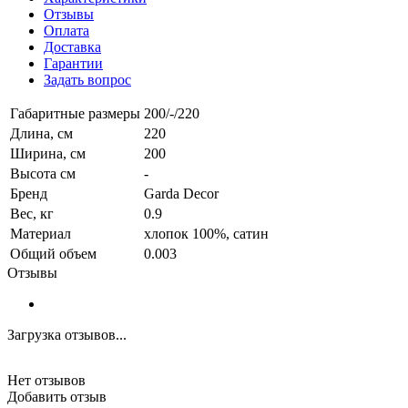
Отзывы
Оплата
Доставка
Гарантии
Задать вопрос
Габаритные размеры
200/-/220
Длина, см
220
Ширина, см
200
Высота см
-
Бренд
Garda Decor
Вес, кг
0.9
Материал
хлопок 100%, сатин
Общий объем
0.003
Отзывы
Загрузка отзывов...
Нет отзывов
Добавить отзыв