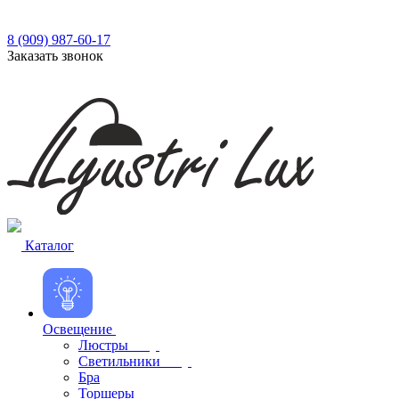
8 (909) 987-60-17
Заказать звонок
Каталог
Освещение
Люстры
Светильники
Бра
Торшеры