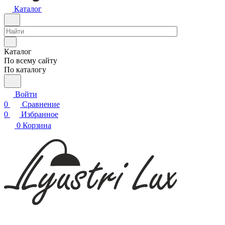
Каталог
Каталог
По всему сайту
По каталогу
Войти
0
Сравнение
0
Избранное
0
Корзина