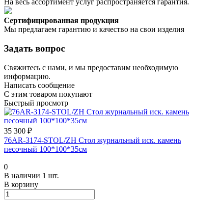
На весь ассортимент услуг распространяется гарантия.
Сертифицированная продукция
Мы предлагаем гарантию и качество на свои изделия
Задать вопрос
Свяжитесь с нами, и мы предоставим необходимую
информацию.
Написать сообщение
С этим товаром покупают
Быстрый просмотр
35 300 ₽
76AR-3174-STOL/ZH Стол журнальный иск. камень
песочный 100*100*35см
0
В наличии 1 шт.
В корзину