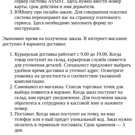
сервер системы ASSIST. Здесь нужно ввести номер
карты, срок действия и имя держателя.
ЮMoney при онлайн-заказе. Для совершения покупки
система перенаправит вас на страницу платежного
сервиса. Здесь необходимо заполнить форму по
инструкции.
Экономьте время на получении заказа. В интернет-магазине
доступно 4 варианта доставки:
Курьерская доставка работает с 9.00 до 19.00. Когда
товар поступит на склад, курьерская служба свяжется
для уточнения деталей. Специалист предложит выбрать
удобное время доставки и уточнит адрес. Осмотрите
упаковку на целостность и соответствие указанной
комплектации.
Самовывоз из магазина. Список торговых точек для
выбора появится в корзине. Когда заказ поступит на
склад, вам придет уведомление. Для получения заказа
обратитесь к сотруднику в кассовой зоне и назовите
номер.
Постамат. Когда заказ поступит на точку, на ваш
телефон или e-mail придет уникальный код. Заказ нужно
оплатить в терминале постамата. Срок хранения — 3
дня.