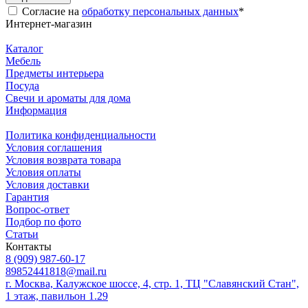
Согласие на
обработку персональных данных
*
Интернет-магазин
Каталог
Мебель
Предметы интерьера
Посуда
Свечи и ароматы для дома
Информация
Политика конфиденциальности
Условия соглашения
Условия возврата товара
Условия оплаты
Условия доставки
Гарантия
Вопрос-ответ
Подбор по фото
Статьи
Контакты
8 (909) 987-60-17
89852441818@mail.ru
г. Москва, Калужское шоссе, 4, стр. 1, ТЦ "Славянский Стан",
1 этаж, павильон 1.29