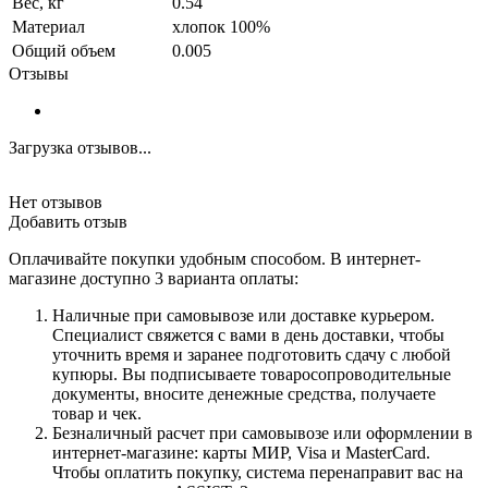
Вес, кг
0.54
Материал
хлопок 100%
Общий объем
0.005
Отзывы
Загрузка отзывов...
Нет отзывов
Добавить отзыв
Оплачивайте покупки удобным способом. В интернет-
магазине доступно 3 варианта оплаты:
Наличные при самовывозе или доставке курьером.
Специалист свяжется с вами в день доставки, чтобы
уточнить время и заранее подготовить сдачу с любой
купюры. Вы подписываете товаросопроводительные
документы, вносите денежные средства, получаете
товар и чек.
Безналичный расчет при самовывозе или оформлении в
интернет-магазине: карты МИР, Visa и MasterCard.
Чтобы оплатить покупку, система перенаправит вас на