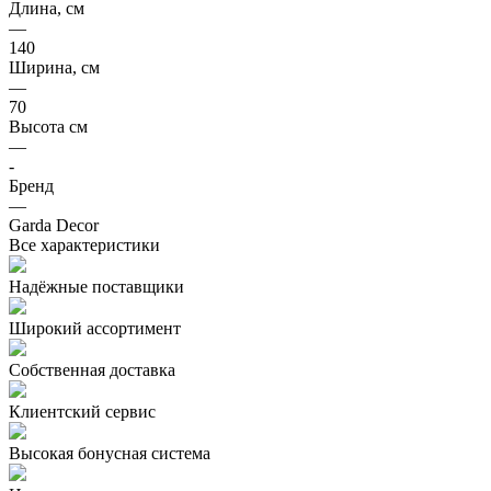
Длина, см
—
140
Ширина, см
—
70
Высота см
—
-
Бренд
—
Garda Decor
Все характеристики
Надёжные поставщики
Широкий ассортимент
Собственная доставка
Клиентский сервис
Высокая бонусная система