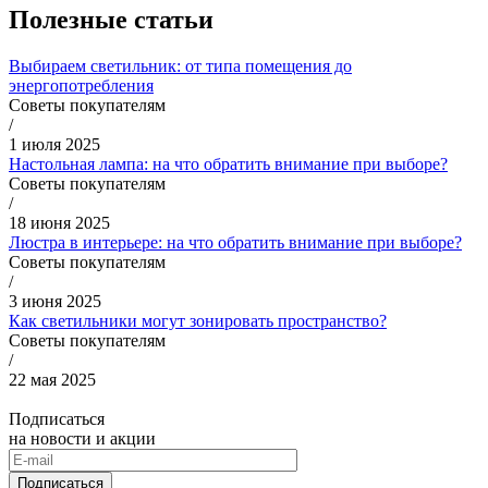
Полезные статьи
Выбираем светильник: от типа помещения до
энергопотребления
Советы покупателям
/
1 июля 2025
Настольная лампа: на что обратить внимание при выборе?
Советы покупателям
/
18 июня 2025
Люстра в интерьере: на что обратить внимание при выборе?
Советы покупателям
/
3 июня 2025
Как светильники могут зонировать пространство?
Советы покупателям
/
22 мая 2025
Подписаться
на новости и акции
Подписаться