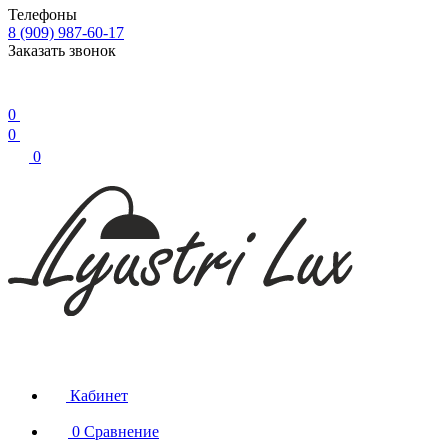
Телефоны
8 (909) 987-60-17
Заказать звонок
0
0
0
Кабинет
0
Сравнение