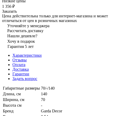
Низкие цены
1 356 ₽
Заказать
Цена действительна только для интернет-магазина и может
отличаться от цен в розничных магазинах
Уточняйте у менеджера
Рассчитать доставку
Нашли дешевле?
Хочу в подарок
Гарантия 5 лет
Характеристики
Отзывы
Оплата
Доставка
Гарантии
Задать вопрос
Габаритные размеры
70/-/140
Длина, см
140
Ширина, см
70
Высота см
-
Бренд
Garda Decor