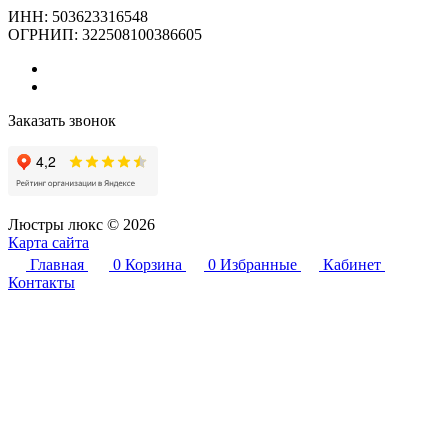
ИНН: 503623316548
ОГРНИП: 322508100386605
Заказать звонок
Люстры люкс © 2026
Карта сайта
Главная
0
Корзина
0
Избранные
Кабинет
Контакты