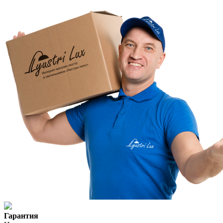
Гарантия