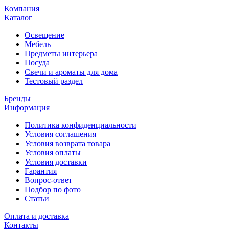
Компания
Каталог
Освещение
Мебель
Предметы интерьера
Посуда
Свечи и ароматы для дома
Тестовый раздел
Бренды
Информация
Политика конфиденциальности
Условия соглашения
Условия возврата товара
Условия оплаты
Условия доставки
Гарантия
Вопрос-ответ
Подбор по фото
Статьи
Оплата и доставка
Контакты