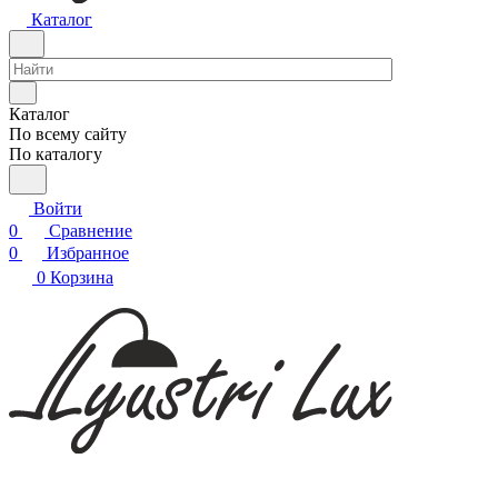
Каталог
Каталог
По всему сайту
По каталогу
Войти
0
Сравнение
0
Избранное
0
Корзина