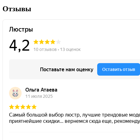
Отзывы