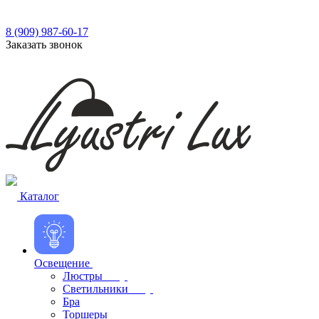
8 (909) 987-60-17
Заказать звонок
Каталог
Освещение
Люстры
Светильники
Бра
Торшеры