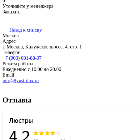
0
Уточняйте у менеджера
Заказать
Назад к списку
Москва
Адрес
г. Москва, Калужское шоссе, 4, стр. 1
Телефон
+7 (903) 001-88-37
Режим работы
Ежедневно с 10.00 до 20.00
Email
info@lyustrilux.ru
Отзывы