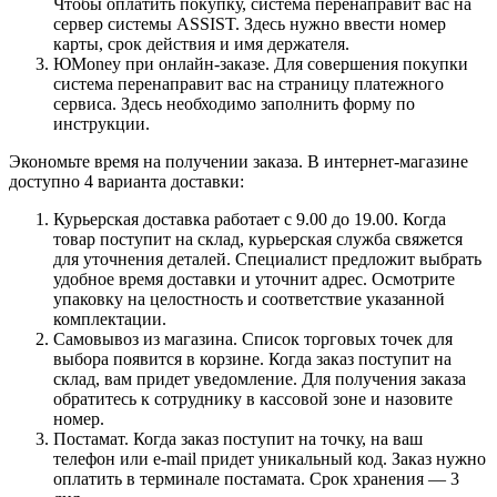
Чтобы оплатить покупку, система перенаправит вас на
сервер системы ASSIST. Здесь нужно ввести номер
карты, срок действия и имя держателя.
ЮMoney при онлайн-заказе. Для совершения покупки
система перенаправит вас на страницу платежного
сервиса. Здесь необходимо заполнить форму по
инструкции.
Экономьте время на получении заказа. В интернет-магазине
доступно 4 варианта доставки:
Курьерская доставка работает с 9.00 до 19.00. Когда
товар поступит на склад, курьерская служба свяжется
для уточнения деталей. Специалист предложит выбрать
удобное время доставки и уточнит адрес. Осмотрите
упаковку на целостность и соответствие указанной
комплектации.
Самовывоз из магазина. Список торговых точек для
выбора появится в корзине. Когда заказ поступит на
склад, вам придет уведомление. Для получения заказа
обратитесь к сотруднику в кассовой зоне и назовите
номер.
Постамат. Когда заказ поступит на точку, на ваш
телефон или e-mail придет уникальный код. Заказ нужно
оплатить в терминале постамата. Срок хранения — 3