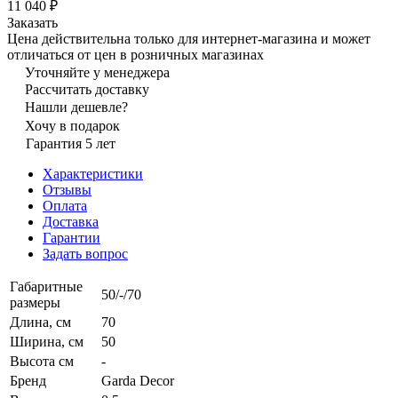
11 040 ₽
Заказать
Цена действительна только для интернет-магазина и может
отличаться от цен в розничных магазинах
Уточняйте у менеджера
Рассчитать доставку
Нашли дешевле?
Хочу в подарок
Гарантия 5 лет
Характеристики
Отзывы
Оплата
Доставка
Гарантии
Задать вопрос
Габаритные
50/-/70
размеры
Длина, см
70
Ширина, см
50
Высота см
-
Бренд
Garda Decor