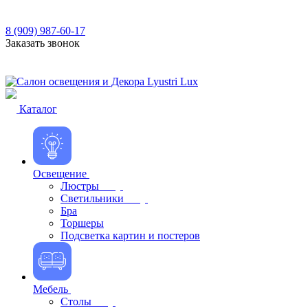
8 (909) 987-60-17
Заказать звонок
Каталог
Освещение
Люстры
Светильники
Бра
Торшеры
Подсветка картин и постеров
Мебель
Столы