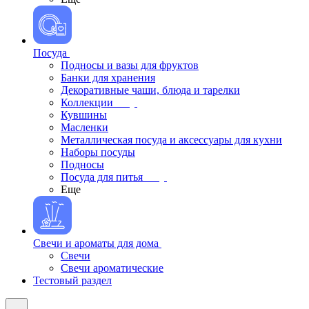
Посуда
Подносы и вазы для фруктов
Банки для хранения
Декоративные чаши, блюда и тарелки
Коллекции
Кувшины
Масленки
Металлическая посуда и аксессуары для кухни
Наборы посуды
Подносы
Посуда для питья
Еще
Свечи и ароматы для дома
Свечи
Свечи ароматические
Тестовый раздел