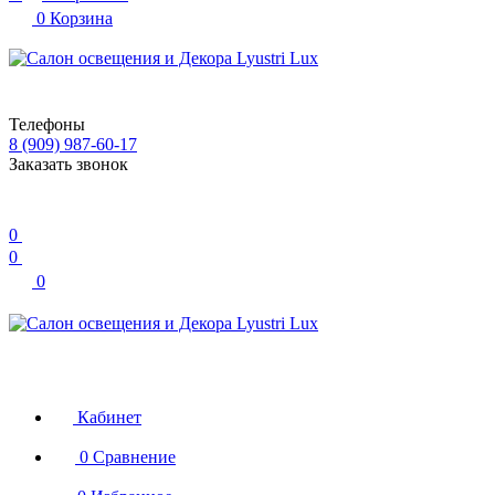
0
Корзина
Телефоны
8 (909) 987-60-17
Заказать звонок
0
0
0
Кабинет
0
Сравнение