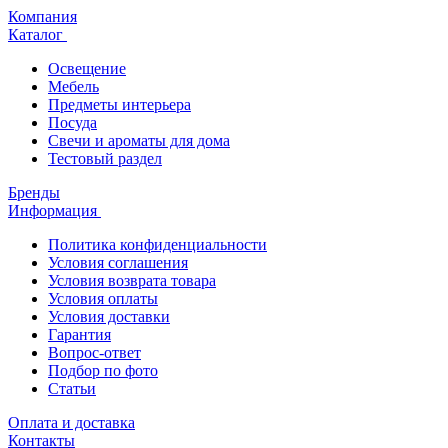
Компания
Каталог
Освещение
Мебель
Предметы интерьера
Посуда
Свечи и ароматы для дома
Тестовый раздел
Бренды
Информация
Политика конфиденциальности
Условия соглашения
Условия возврата товара
Условия оплаты
Условия доставки
Гарантия
Вопрос-ответ
Подбор по фото
Статьи
Оплата и доставка
Контакты