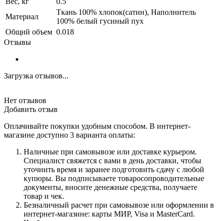
Вес, кг
0.5
Ткань 100% хлопок(сатин), Наполнитель
Материал
100% белый гусиный пух
Общий объем
0.018
Отзывы
Загрузка отзывов...
Нет отзывов
Добавить отзыв
Оплачивайте покупки удобным способом. В интернет-
магазине доступно 3 варианта оплаты:
Наличные при самовывозе или доставке курьером.
Специалист свяжется с вами в день доставки, чтобы
уточнить время и заранее подготовить сдачу с любой
купюры. Вы подписываете товаросопроводительные
документы, вносите денежные средства, получаете
товар и чек.
Безналичный расчет при самовывозе или оформлении в
интернет-магазине: карты МИР, Visa и MasterCard.