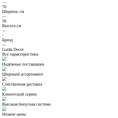
—
70
Ширина, см
—
50
Высота см
—
-
Бренд
—
Garda Decor
Все характеристики
Надёжные поставщики
Широкий ассортимент
Собственная доставка
Клиентский сервис
Высокая бонусная система
Низкие цены