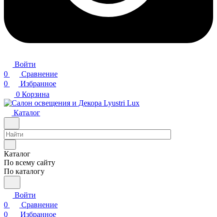
Войти
0
Сравнение
0
Избранное
0
Корзина
Каталог
Каталог
По всему сайту
По каталогу
Войти
0
Сравнение
0
Избранное