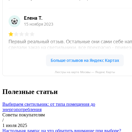
Люстры на карте Москвы — Яндекс Карты
Полезные статьи
Выбираем светильник: от типа помещения до
энергопотребления
Советы покупателям
/
1 июля 2025
Настольная лампа: на что обратить внимание при выборе?