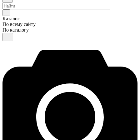
Каталог
По всему сайту
По каталогу