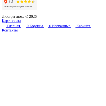
Люстры люкс © 2026
Карта сайта
Главная
0
Корзина
0
Избранные
Кабинет
Контакты