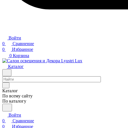
Войти
0
Сравнение
0
Избранное
0
Корзина
Каталог
Каталог
По всему сайту
По каталогу
Войти
0
Сравнение
0
Избранное