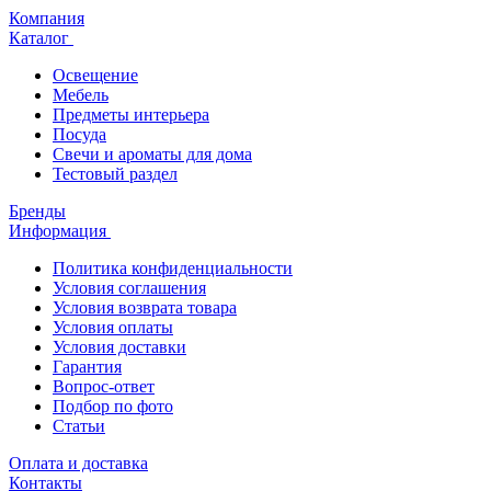
Компания
Каталог
Освещение
Мебель
Предметы интерьера
Посуда
Свечи и ароматы для дома
Тестовый раздел
Бренды
Информация
Политика конфиденциальности
Условия соглашения
Условия возврата товара
Условия оплаты
Условия доставки
Гарантия
Вопрос-ответ
Подбор по фото
Статьи
Оплата и доставка
Контакты