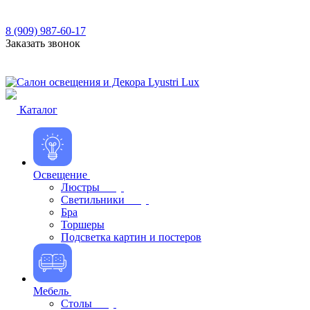
8 (909) 987-60-17
Заказать звонок
Каталог
Освещение
Люстры
Светильники
Бра
Торшеры
Подсветка картин и постеров
Мебель
Столы