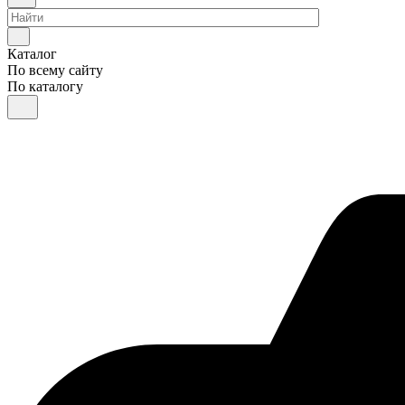
Каталог
По всему сайту
По каталогу