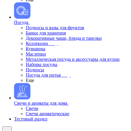
Посуда
Подносы и вазы для фруктов
Банки для хранения
Декоративные чаши, блюда и тарелки
Коллекции
Кувшины
Масленки
Металлическая посуда и аксессуары для кухни
Наборы посуды
Подносы
Посуда для питья
Еще
Свечи и ароматы для дома
Свечи
Свечи ароматические
Тестовый раздел