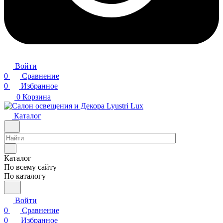
Войти
0
Сравнение
0
Избранное
0
Корзина
Каталог
Каталог
По всему сайту
По каталогу
Войти
0
Сравнение
0
Избранное