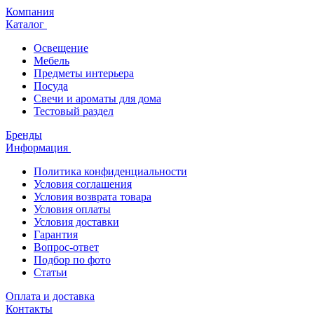
Компания
Каталог
Освещение
Мебель
Предметы интерьера
Посуда
Свечи и ароматы для дома
Тестовый раздел
Бренды
Информация
Политика конфиденциальности
Условия соглашения
Условия возврата товара
Условия оплаты
Условия доставки
Гарантия
Вопрос-ответ
Подбор по фото
Статьи
Оплата и доставка
Контакты