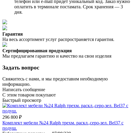
телефон или e-mail придет уникальный код. Заказ нужно
оплатить в терминале постамата. Срок хранения — 3
дня.
Гарантия
На весь ассортимент услуг распространяется гарантия.
Сертифицированная продукция
Мы предлагаем гарантию и качество на свои изделия
Задать вопрос
Свяжитесь с нами, и мы предоставим необходимую
информацию.
Написать сообщение
С этим товаром покупают
Быстрый просмотр
296 800 ₽
Комплект мебели №24 Ralph трехм. раскл.,серо-зел. Bel37 с
подуш.