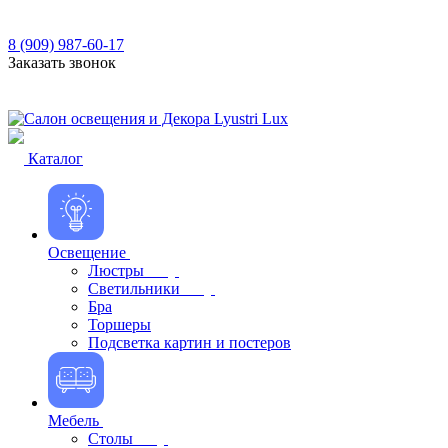
8 (909) 987-60-17
Заказать звонок
Каталог
Освещение
Люстры
Светильники
Бра
Торшеры
Подсветка картин и постеров
Мебель
Столы