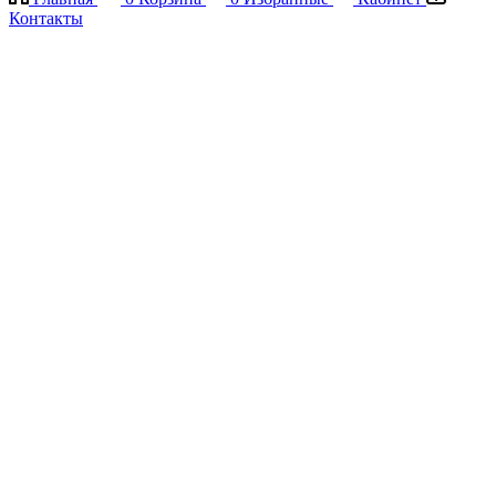
Контакты