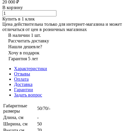
20 000 ₽
В корзину
Купить в 1 клик
Цена действительна только для интернет-магазина и может
отличаться от цен в розничных магазинах
В наличии 1 шт.
Рассчитать доставку
Нашли дешевле?
Хочу в подарок
Гарантия 5 лет
Характеристики
Отзывы
Оплата
Доставка
Гарантии
Задать вопрос
Габаритные
50/70/-
размеры
Длина, см
-
Ширина, см
50
Высота см
70