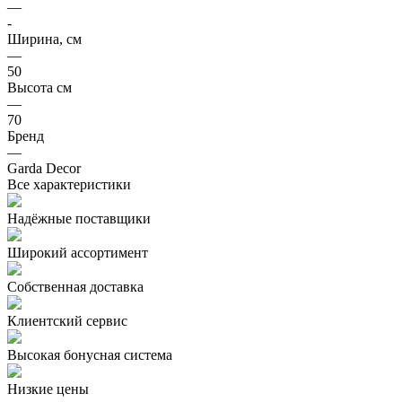
—
-
Ширина, см
—
50
Высота см
—
70
Бренд
—
Garda Decor
Все характеристики
Надёжные поставщики
Широкий ассортимент
Собственная доставка
Клиентский сервис
Высокая бонусная система
Низкие цены