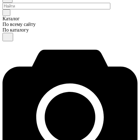
Каталог
По всему сайту
По каталогу