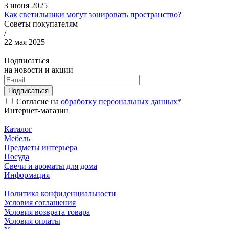
3 июня 2025
Как светильники могут зонировать пространство?
Советы покупателям
/
22 мая 2025
Подписаться
на новости и акции
Подписаться
Согласие на
обработку персональных данных
*
Интернет-магазин
Каталог
Мебель
Предметы интерьера
Посуда
Свечи и ароматы для дома
Информация
Политика конфиденциальности
Условия соглашения
Условия возврата товара
Условия оплаты