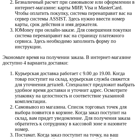
Безналичный расчет при самовывозе или оформлении в
интернет-магазине: карты МИР, Visa и MasterCard.
Чтобы оплатить покупку, система перенаправит вас на
сервер системы ASSIST. Здесь нужно ввести номер
карты, срок действия и имя держателя.
ЮMoney при онлайн-заказе. Для совершения покупки
система перенаправит вас на страницу платежного
сервиса. Здесь необходимо заполнить форму по
инструкции.
Экономьте время на получении заказа. В интернет-магазине
доступно 4 варианта доставки:
Курьерская доставка работает с 9.00 до 19.00. Когда
товар поступит на склад, курьерская служба свяжется
для уточнения деталей. Специалист предложит выбрать
удобное время доставки и уточнит адрес. Осмотрите
упаковку на целостность и соответствие указанной
комплектации.
Самовывоз из магазина. Список торговых точек для
выбора появится в корзине. Когда заказ поступит на
склад, вам придет уведомление. Для получения заказа
обратитесь к сотруднику в кассовой зоне и назовите
номер.
Постамат. Когда заказ поступит на точку, на ваш