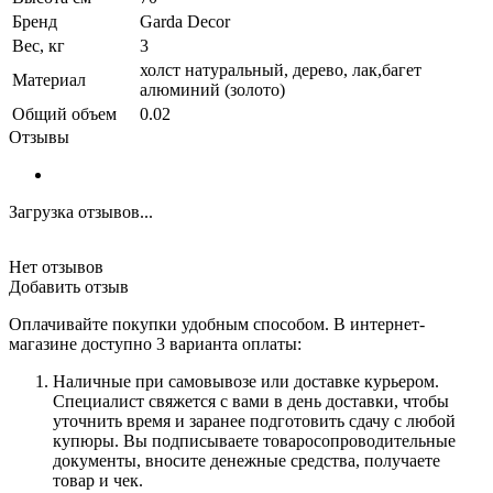
Бренд
Garda Decor
Вес, кг
3
холст натуральный, дерево, лак,багет
Материал
алюминий (золото)
Общий объем
0.02
Отзывы
Загрузка отзывов...
Нет отзывов
Добавить отзыв
Оплачивайте покупки удобным способом. В интернет-
магазине доступно 3 варианта оплаты:
Наличные при самовывозе или доставке курьером.
Специалист свяжется с вами в день доставки, чтобы
уточнить время и заранее подготовить сдачу с любой
купюры. Вы подписываете товаросопроводительные
документы, вносите денежные средства, получаете
товар и чек.