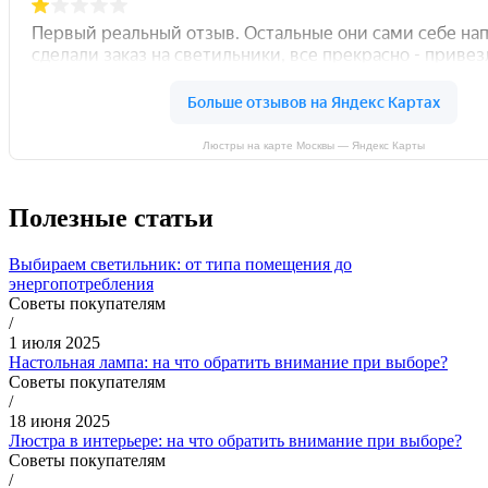
Люстры на карте Москвы — Яндекс Карты
Полезные статьи
Выбираем светильник: от типа помещения до
энергопотребления
Советы покупателям
/
1 июля 2025
Настольная лампа: на что обратить внимание при выборе?
Советы покупателям
/
18 июня 2025
Люстра в интерьере: на что обратить внимание при выборе?
Советы покупателям
/