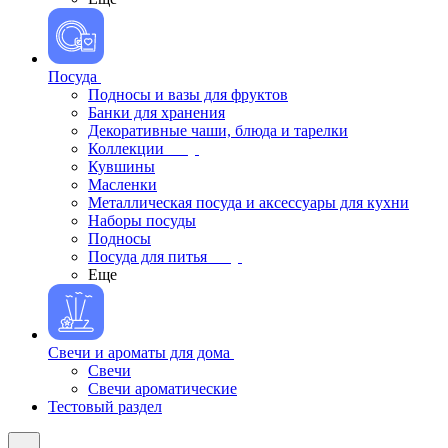
Посуда
Подносы и вазы для фруктов
Банки для хранения
Декоративные чаши, блюда и тарелки
Коллекции
Кувшины
Масленки
Металлическая посуда и аксессуары для кухни
Наборы посуды
Подносы
Посуда для питья
Еще
Свечи и ароматы для дома
Свечи
Свечи ароматические
Тестовый раздел