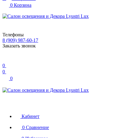
0
Корзина
Телефоны
8 (909) 987-60-17
Заказать звонок
0
0
0
Кабинет
0
Сравнение