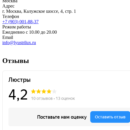
Москва
Адрес
г. Москва, Калужское шоссе, 4, стр. 1
Телефон
+7 (903) 001-88-37
Режим работы
Ежедневно с 10.00 до 20.00
Email
info@lyustrilux.ru
Отзывы