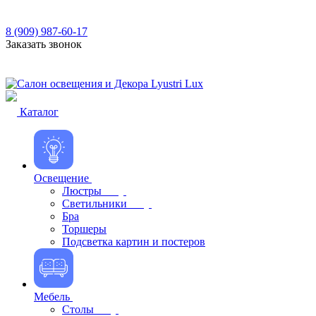
8 (909) 987-60-17
Заказать звонок
Каталог
Освещение
Люстры
Светильники
Бра
Торшеры
Подсветка картин и постеров
Мебель
Столы