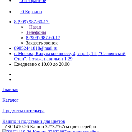
0
Избранное
0
Корзина
8 (909) 987-60-17
Назад
Телефоны
8 (909) 987-60-17
Заказать звонок
89852441818@mail.ru
г. Москва, Калужское шоссе, 4, стр. 1, ТЦ "Славянский
Стан", 1 этаж, павильон 1.29
Ежедневно с 10.00 до 20.00
Главная
Каталог
Предметы интерьера
Кашпо и подставки для цветов
ZSC1410-26 Кашпо 32*32*67см цвет серебро