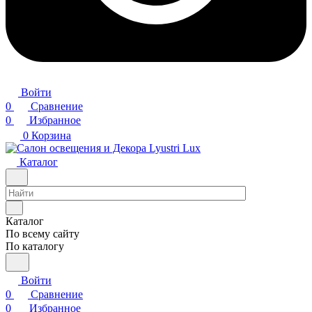
Войти
0
Сравнение
0
Избранное
0
Корзина
Каталог
Каталог
По всему сайту
По каталогу
Войти
0
Сравнение
0
Избранное