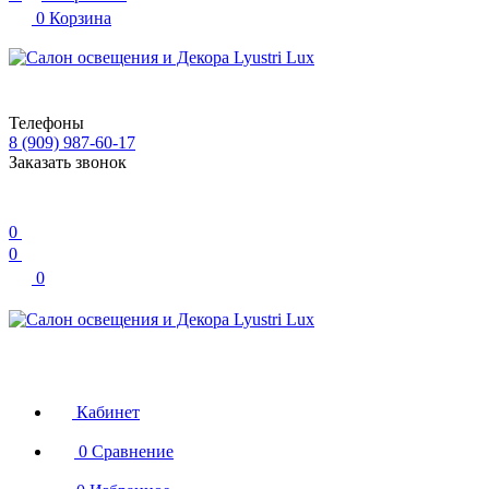
0
Корзина
Телефоны
8 (909) 987-60-17
Заказать звонок
0
0
0
Кабинет
0
Сравнение