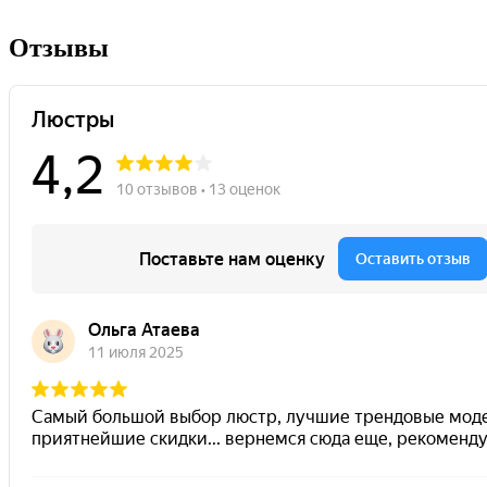
Отзывы