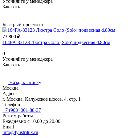
Уточняйте у менеджера
Заказать
Быстрый просмотр
73 800 ₽
164FA-33123 Люстра Соло (Solo) подвесная d.80см
0
Уточняйте у менеджера
Заказать
Назад к списку
Москва
Адрес
г. Москва, Калужское шоссе, 4, стр. 1
Телефон
+7 (903) 001-88-37
Режим работы
Ежедневно с 10.00 до 20.00
Email
info@lyustrilux.ru