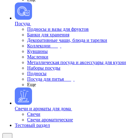
Посуда
Подносы и вазы для фруктов
Банки для хранения
Декоративные чаши, блюда и тарелки
Коллекции
Кувшины
Масленки
Металлическая посуда и аксессуары для кухни
Наборы посуды
Подносы
Посуда для питья
Еще
Свечи и ароматы для дома
Свечи
Свечи ароматические
Тестовый раздел