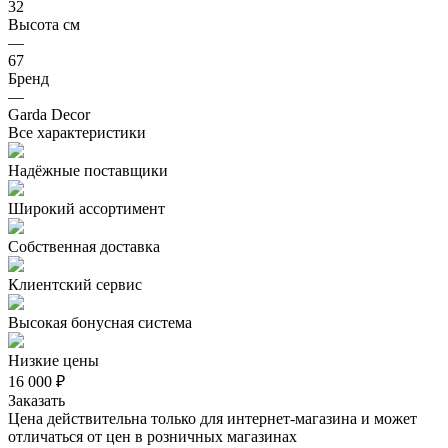
32
Высота см
—
67
Бренд
—
Garda Decor
Все характеристики
Надёжные поставщики
Широкий ассортимент
Собственная доставка
Клиентский сервис
Высокая бонусная система
Низкие цены
16 000 ₽
Заказать
Цена действительна только для интернет-магазина и может
отличаться от цен в розничных магазинах