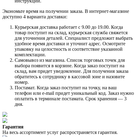
инструкции.
Экономьте время на получении заказа. В интернет-магазине
доступно 4 варианта доставки:
Курьерская доставка работает с 9.00 до 19.00. Когда
товар поступит на склад, курьерская служба свяжется
для уточнения деталей. Специалист предложит выбрать
удобное время доставки и уточнит адрес. Осмотрите
упаковку на целостность и соответствие указанной
комплектации.
Самовывоз из магазина. Список торговых точек для
выбора появится в корзине. Когда заказ поступит на
склад, вам придет уведомление. Для получения заказа
обратитесь к сотруднику в кассовой зоне и назовите
номер.
Постамат. Когда заказ поступит на точку, на ваш
телефон или e-mail придет уникальный код. Заказ нужно
оплатить в терминале постамата. Срок хранения — 3
дня.
Гарантия
На весь ассортимент услуг распространяется гарантия.