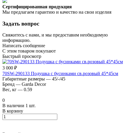
Сертифицированная продукция
Мы предлагаем гарантию и качество на свои изделия
Задать вопрос
Свяжитесь с нами, и мы предоставим необходимую
информацию.
Написать сообщение
С этим товаром покупают
Быстрый просмотр
3 000 ₽
70SW-290133 Подушка с бусинками св.розовый 45*45см
Габаритные размеры
—
45/-/45
Бренд
—
Garda Decor
Вес, кг
—
0.59
0
В наличии 1 шт.
В корзину