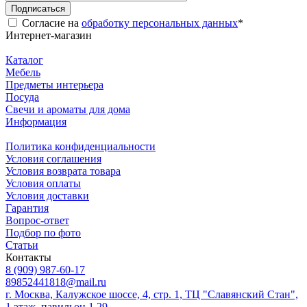
Подписаться
Согласие на
обработку персональных данных
*
Интернет-магазин
Каталог
Мебель
Предметы интерьера
Посуда
Свечи и ароматы для дома
Информация
Политика конфиденциальности
Условия соглашения
Условия возврата товара
Условия оплаты
Условия доставки
Гарантия
Вопрос-ответ
Подбор по фото
Статьи
Контакты
8 (909) 987-60-17
89852441818@mail.ru
г. Москва, Калужское шоссе, 4, стр. 1, ТЦ "Славянский Стан",
1 этаж, павильон 1.29