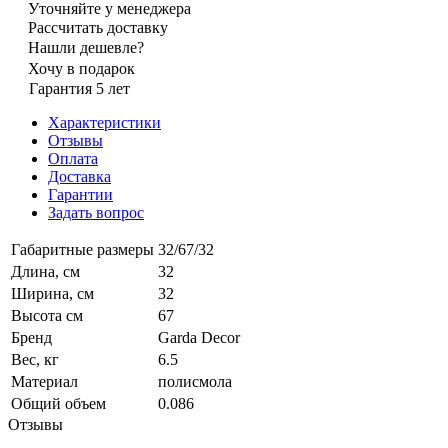
Уточняйте у менеджера
Рассчитать доставку
Нашли дешевле?
Хочу в подарок
Гарантия 5 лет
Характеристики
Отзывы
Оплата
Доставка
Гарантии
Задать вопрос
Габаритные размеры
32/67/32
Длина, см
32
Ширина, см
32
Высота см
67
Бренд
Garda Decor
Вес, кг
6.5
Материал
полисмола
Общий объем
0.086
Отзывы