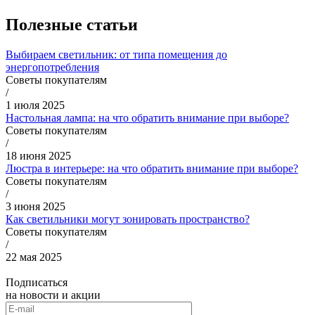
Полезные статьи
Выбираем светильник: от типа помещения до
энергопотребления
Советы покупателям
/
1 июля 2025
Настольная лампа: на что обратить внимание при выборе?
Советы покупателям
/
18 июня 2025
Люстра в интерьере: на что обратить внимание при выборе?
Советы покупателям
/
3 июня 2025
Как светильники могут зонировать пространство?
Советы покупателям
/
22 мая 2025
Подписаться
на новости и акции