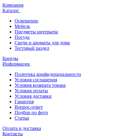
Компания
Каталог
Освещение
Мебель
Предметы интерьера
Посуда
Свечи и ароматы для дома
Тестовый раздел
Бренды
Информация
Политика конфиденциальности
Условия соглашения
Условия возврата товара
Условия оплаты
Условия доставки
Гарантия
Вопрос-ответ
Подбор по фото
Статьи
Оплата и доставка
Контакты