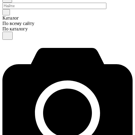
Каталог
По всему сайту
По каталогу