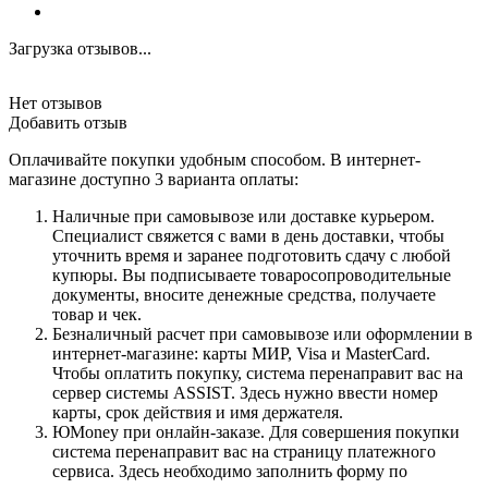
Загрузка отзывов...
Нет отзывов
Добавить отзыв
Оплачивайте покупки удобным способом. В интернет-
магазине доступно 3 варианта оплаты:
Наличные при самовывозе или доставке курьером.
Специалист свяжется с вами в день доставки, чтобы
уточнить время и заранее подготовить сдачу с любой
купюры. Вы подписываете товаросопроводительные
документы, вносите денежные средства, получаете
товар и чек.
Безналичный расчет при самовывозе или оформлении в
интернет-магазине: карты МИР, Visa и MasterCard.
Чтобы оплатить покупку, система перенаправит вас на
сервер системы ASSIST. Здесь нужно ввести номер
карты, срок действия и имя держателя.
ЮMoney при онлайн-заказе. Для совершения покупки
система перенаправит вас на страницу платежного
сервиса. Здесь необходимо заполнить форму по