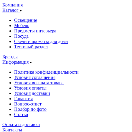
Компания
Каталог
Освещение
Мебель
Предметы интерьера
Посуда
Свечи и ароматы для дома
Тестовый раздел
Бренды
Информация
Политика конфиденциальности
Условия соглашения
Условия возврата товара
Условия оплаты
Условия доставки
Гарантия
Вопрос-ответ
Подбор по фото
Статьи
Оплата и доставка
Контакты