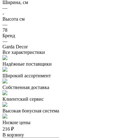
Ширина, см
—
-
Высота см
—
78
Бренд
—
Garda Decor
Все характеристики
Надёжные поставщики
Широкий ассортимент
Собственная доставка
Клиентский сервис
Высокая бонусная система
Низкие цены
216 ₽
В корзину