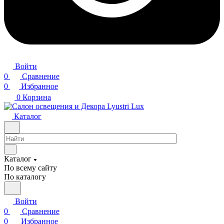
Войти
0
Сравнение
0
Избранное
0
Корзина
Каталог
Каталог
По всему сайту
По каталогу
Войти
0
Сравнение
0
Избранное