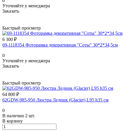
0
Уточняйте у менеджера
Заказать
Быстрый просмотр
6 300 ₽
69-1118354 Фоторамка декоративная "Соты" 30*2*34,5см
0
Уточняйте у менеджера
Заказать
Быстрый просмотр
64 800 ₽
62GDW-985-950 Люстра Ледник (Glacier) L95 h35 см
0
В наличии 2 шт.
В корзину