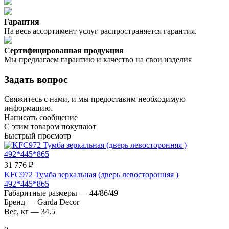
Гарантия
На весь ассортимент услуг распространяется гарантия.
Сертифицированная продукция
Мы предлагаем гарантию и качество на свои изделия
Задать вопрос
Свяжитесь с нами, и мы предоставим необходимую
информацию.
Написать сообщение
С этим товаром покупают
Быстрый просмотр
31 776 ₽
KFC972 Тумба зеркальная (дверь левосторонняя )
492*445*865
Габаритные размеры
—
44/86/49
Бренд
—
Garda Decor
Вес, кг
—
34.5