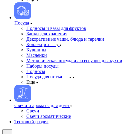
Посуда
Подносы и вазы для фруктов
Банки для хранения
Декоративные чаши, блюда и тарелки
Коллекции
Кувшины
Масленки
Металлическая посуда и аксессуары для кухни
Наборы посуды
Подносы
Посуда для питья
Еще
Свечи и ароматы для дома
Свечи
Свечи ароматические
Тестовый раздел