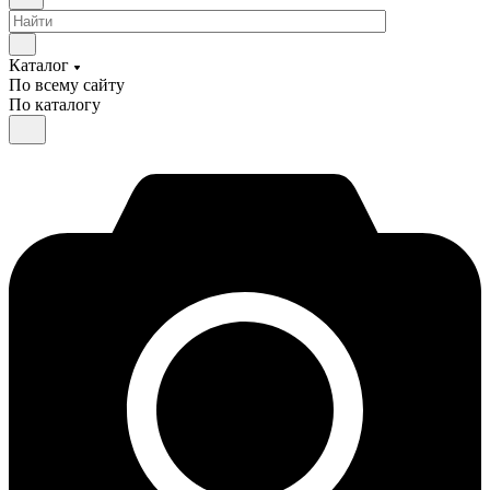
Каталог
По всему сайту
По каталогу