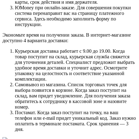
карты, срок действия и имя держателя.
ЮMoney при онлайн-заказе. Для совершения покупки
система перенаправит вас на страницу платежного
сервиса. Здесь необходимо заполнить форму по
инструкции.
Экономьте время на получении заказа. В интернет-магазине
доступно 4 варианта доставки:
Курьерская доставка работает с 9.00 до 19.00. Когда
товар поступит на склад, курьерская служба свяжется
для уточнения деталей. Специалист предложит выбрать
удобное время доставки и уточнит адрес. Осмотрите
упаковку на целостность и соответствие указанной
комплектации.
Самовывоз из магазина. Список торговых точек для
выбора появится в корзине. Когда заказ поступит на
склад, вам придет уведомление. Для получения заказа
обратитесь к сотруднику в кассовой зоне и назовите
номер.
Постамат. Когда заказ поступит на точку, на ваш
телефон или e-mail придет уникальный код. Заказ нужно
оплатить в терминале постамата. Срок хранения — 3
дня.