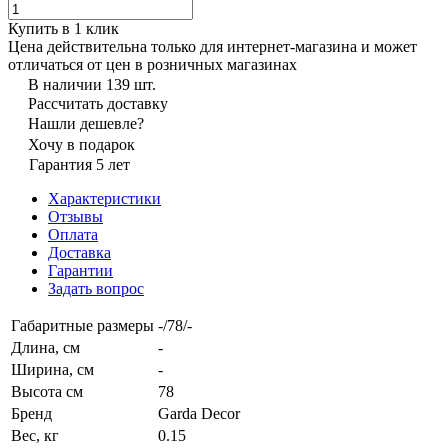
Купить в 1 клик
Цена действительна только для интернет-магазина и может
отличаться от цен в розничных магазинах
В наличии 139 шт.
Рассчитать доставку
Нашли дешевле?
Хочу в подарок
Гарантия 5 лет
Характеристики
Отзывы
Оплата
Доставка
Гарантии
Задать вопрос
Габаритные размеры
-/78/-
Длина, см
-
Ширина, см
-
Высота см
78
Бренд
Garda Decor
Вес, кг
0.15