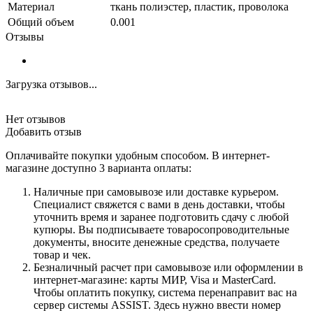
Материал
ткань полиэстер, пластик, проволока
Общий объем
0.001
Отзывы
Загрузка отзывов...
Нет отзывов
Добавить отзыв
Оплачивайте покупки удобным способом. В интернет-
магазине доступно 3 варианта оплаты:
Наличные при самовывозе или доставке курьером.
Специалист свяжется с вами в день доставки, чтобы
уточнить время и заранее подготовить сдачу с любой
купюры. Вы подписываете товаросопроводительные
документы, вносите денежные средства, получаете
товар и чек.
Безналичный расчет при самовывозе или оформлении в
интернет-магазине: карты МИР, Visa и MasterCard.
Чтобы оплатить покупку, система перенаправит вас на
сервер системы ASSIST. Здесь нужно ввести номер