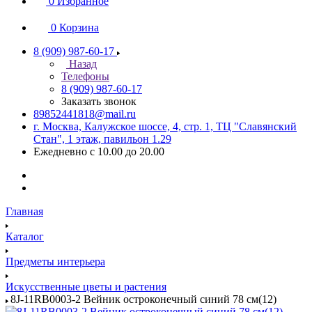
0
Избранное
0
Корзина
8 (909) 987-60-17
Назад
Телефоны
8 (909) 987-60-17
Заказать звонок
89852441818@mail.ru
г. Москва, Калужское шоссе, 4, стр. 1, ТЦ "Славянский
Стан", 1 этаж, павильон 1.29
Ежедневно с 10.00 до 20.00
Главная
Каталог
Предметы интерьера
Искусственные цветы и растения
8J-11RB0003-2 Вейник остроконечный синий 78 см(12)