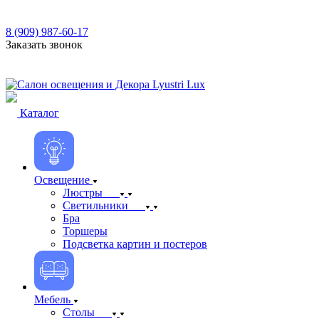
8 (909) 987-60-17
Заказать звонок
Каталог
Освещение
Люстры
Светильники
Бра
Торшеры
Подсветка картин и постеров
Мебель
Столы