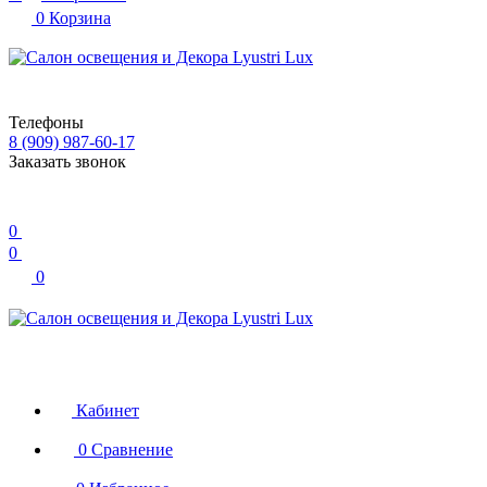
0
Корзина
Телефоны
8 (909) 987-60-17
Заказать звонок
0
0
0
Кабинет
0
Сравнение