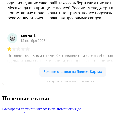
Люстры на карте Москвы — Яндекс Карты
Полезные статьи
Выбираем светильник: от типа помещения до