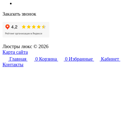
Заказать звонок
Люстры люкс © 2026
Карта сайта
Главная
0
Корзина
0
Избранные
Кабинет
Контакты