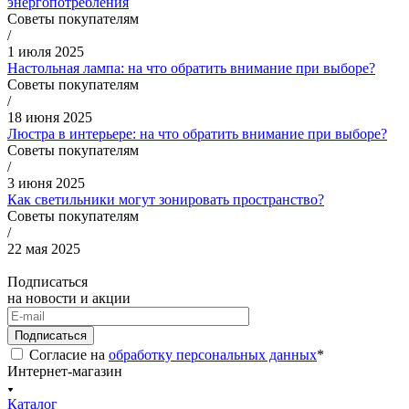
энергопотребления
Советы покупателям
/
1 июля 2025
Настольная лампа: на что обратить внимание при выборе?
Советы покупателям
/
18 июня 2025
Люстра в интерьере: на что обратить внимание при выборе?
Советы покупателям
/
3 июня 2025
Как светильники могут зонировать пространство?
Советы покупателям
/
22 мая 2025
Подписаться
на новости и акции
Подписаться
Согласие на
обработку персональных данных
*
Интернет-магазин
Каталог