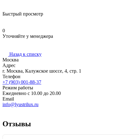
Быстрый просмотр
0
Уточняйте у менеджера
Назад к списку
Москва
Адрес
г. Москва, Калужское шоссе, 4, стр. 1
Телефон
+7 (903) 001-88-37
Режим работы
Ежедневно с 10.00 до 20.00
Email
info@lyustrilux.ru
Отзывы