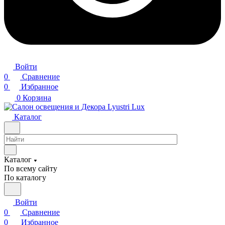
Войти
0
Сравнение
0
Избранное
0
Корзина
Каталог
Каталог
По всему сайту
По каталогу
Войти
0
Сравнение
0
Избранное