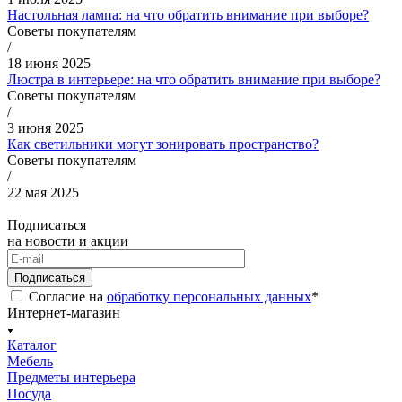
Настольная лампа: на что обратить внимание при выборе?
Советы покупателям
/
18 июня 2025
Люстра в интерьере: на что обратить внимание при выборе?
Советы покупателям
/
3 июня 2025
Как светильники могут зонировать пространство?
Советы покупателям
/
22 мая 2025
Подписаться
на новости и акции
Подписаться
Согласие на
обработку персональных данных
*
Интернет-магазин
Каталог
Мебель
Предметы интерьера
Посуда