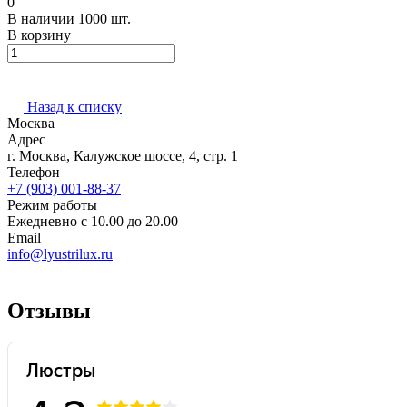
0
В наличии 1000 шт.
В корзину
Назад к списку
Москва
Адрес
г. Москва, Калужское шоссе, 4, стр. 1
Телефон
+7 (903) 001-88-37
Режим работы
Ежедневно с 10.00 до 20.00
Email
info@lyustrilux.ru
Отзывы