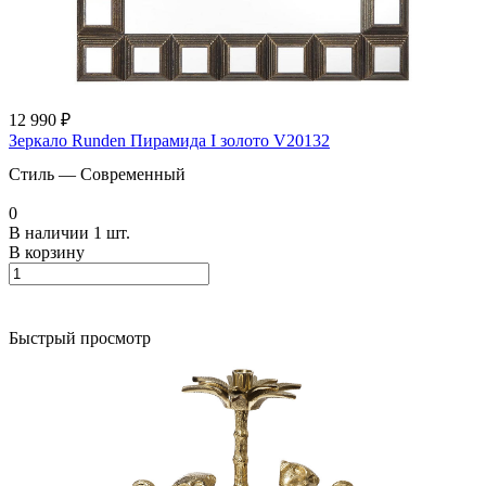
12 990 ₽
Зеркало Runden Пирамида I золото V20132
Стиль
—
Современный
0
В наличии 1 шт.
В корзину
Быстрый просмотр