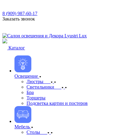
8 (909) 987-60-17
Заказать звонок
Каталог
Освещение
Люстры
Светильники
Бра
Торшеры
Подсветка картин и постеров
Мебель
Столы