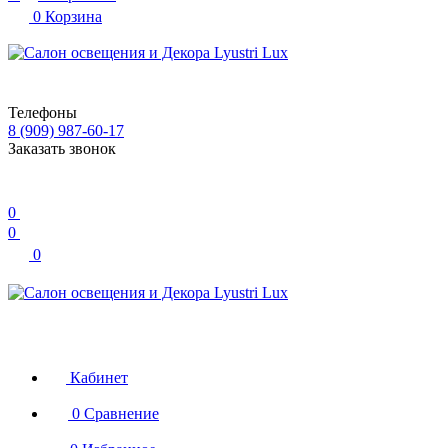
0
Корзина
Телефоны
8 (909) 987-60-17
Заказать звонок
0
0
0
Кабинет
0
Сравнение