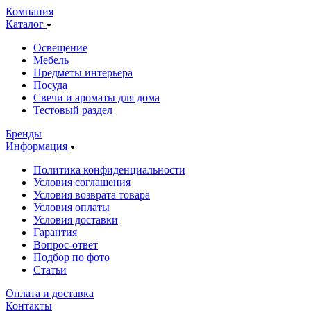
Компания
Каталог
Освещение
Мебель
Предметы интерьера
Посуда
Свечи и ароматы для дома
Тестовый раздел
Бренды
Информация
Политика конфиденциальности
Условия соглашения
Условия возврата товара
Условия оплаты
Условия доставки
Гарантия
Вопрос-ответ
Подбор по фото
Статьи
Оплата и доставка
Контакты