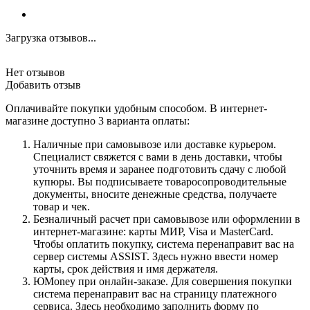
Загрузка отзывов...
Нет отзывов
Добавить отзыв
Оплачивайте покупки удобным способом. В интернет-
магазине доступно 3 варианта оплаты:
Наличные при самовывозе или доставке курьером.
Специалист свяжется с вами в день доставки, чтобы
уточнить время и заранее подготовить сдачу с любой
купюры. Вы подписываете товаросопроводительные
документы, вносите денежные средства, получаете
товар и чек.
Безналичный расчет при самовывозе или оформлении в
интернет-магазине: карты МИР, Visa и MasterCard.
Чтобы оплатить покупку, система перенаправит вас на
сервер системы ASSIST. Здесь нужно ввести номер
карты, срок действия и имя держателя.
ЮMoney при онлайн-заказе. Для совершения покупки
система перенаправит вас на страницу платежного
сервиса. Здесь необходимо заполнить форму по