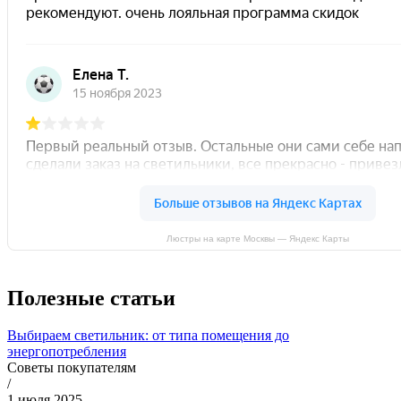
Люстры на карте Москвы — Яндекс Карты
Полезные статьи
Выбираем светильник: от типа помещения до
энергопотребления
Советы покупателям
/
1 июля 2025