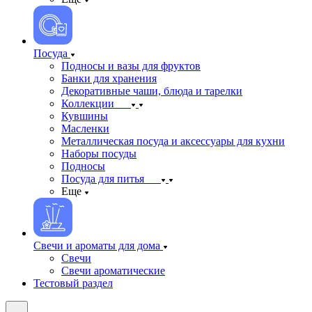
Посуда
Подносы и вазы для фруктов
Банки для хранения
Декоративные чаши, блюда и тарелки
Коллекции
Кувшины
Масленки
Металлическая посуда и аксессуары для кухни
Наборы посуды
Подносы
Посуда для питья
Еще
Свечи и ароматы для дома
Свечи
Свечи ароматические
Тестовый раздел