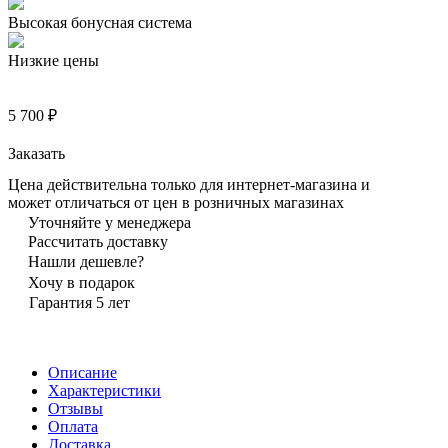
Высокая бонусная система
Низкие цены
5 700 ₽
Заказать
Цена действительна только для интернет-магазина и
может отличаться от цен в розничных магазинах
Уточняйте у менеджера
Рассчитать доставку
Нашли дешевле?
Хочу в подарок
Гарантия 5 лет
Описание
Характеристики
Отзывы
Оплата
Доставка