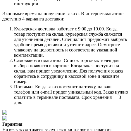
инструкции.
Экономьте время на получении заказа. В интернет-магазине
доступно 4 варианта доставки:
Курьерская доставка работает с 9.00 до 19.00. Когда
товар поступит на склад, курьерская служба свяжется
для уточнения деталей. Специалист предложит выбрать
удобное время доставки и уточнит адрес. Осмотрите
упаковку на целостность и соответствие указанной
комплектации.
Самовывоз из магазина. Список торговых точек для
выбора появится в корзине. Когда заказ поступит на
склад, вам придет уведомление. Для получения заказа
обратитесь к сотруднику в кассовой зоне и назовите
номер.
Постамат. Когда заказ поступит на точку, на ваш
телефон или e-mail придет уникальный код. Заказ нужно
оплатить в терминале постамата. Срок хранения — 3
дня.
Гарантия
На весь ассортимент услуг распространяется гарантия.