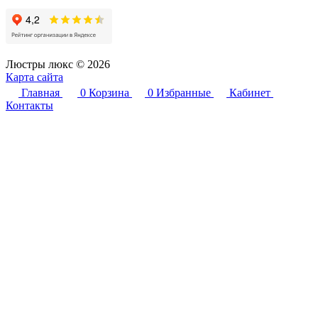
Люстры люкс © 2026
Карта сайта
Главная
0
Корзина
0
Избранные
Кабинет
Контакты