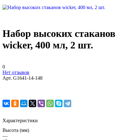
Набор высоких стаканов
wicker, 400 мл, 2 шт.
0
Нет отзывов
Арт.
G1641-14-148
Характеристики
Высота (мм)
—