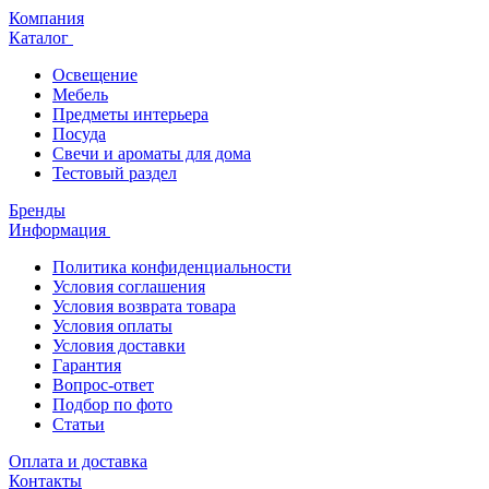
Компания
Каталог
Освещение
Мебель
Предметы интерьера
Посуда
Свечи и ароматы для дома
Тестовый раздел
Бренды
Информация
Политика конфиденциальности
Условия соглашения
Условия возврата товара
Условия оплаты
Условия доставки
Гарантия
Вопрос-ответ
Подбор по фото
Статьи
Оплата и доставка
Контакты