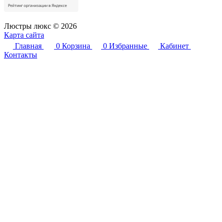
Люстры люкс © 2026
Карта сайта
Главная
0
Корзина
0
Избранные
Кабинет
Контакты