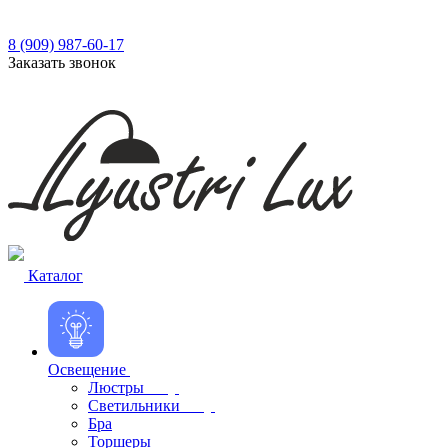
8 (909) 987-60-17
Заказать звонок
Каталог
Освещение
Люстры
Светильники
Бра
Торшеры