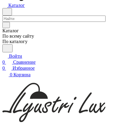
Каталог
Каталог
По всему сайту
По каталогу
Войти
0
Сравнение
0
Избранное
0
Корзина