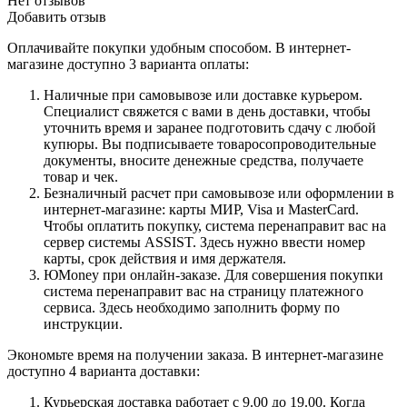
Нет отзывов
Добавить отзыв
Оплачивайте покупки удобным способом. В интернет-
магазине доступно 3 варианта оплаты:
Наличные при самовывозе или доставке курьером.
Специалист свяжется с вами в день доставки, чтобы
уточнить время и заранее подготовить сдачу с любой
купюры. Вы подписываете товаросопроводительные
документы, вносите денежные средства, получаете
товар и чек.
Безналичный расчет при самовывозе или оформлении в
интернет-магазине: карты МИР, Visa и MasterCard.
Чтобы оплатить покупку, система перенаправит вас на
сервер системы ASSIST. Здесь нужно ввести номер
карты, срок действия и имя держателя.
ЮMoney при онлайн-заказе. Для совершения покупки
система перенаправит вас на страницу платежного
сервиса. Здесь необходимо заполнить форму по
инструкции.
Экономьте время на получении заказа. В интернет-магазине
доступно 4 варианта доставки:
Курьерская доставка работает с 9.00 до 19.00. Когда