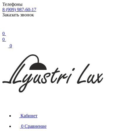
Телефоны
8 (909) 987-60-17
Заказать звонок
0
0
0
Кабинет
0
Сравнение