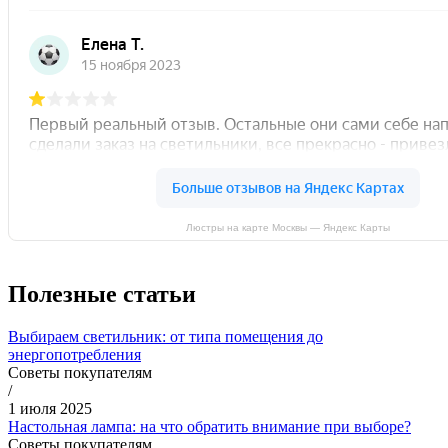
Люстры на карте Москвы — Яндекс Карты
Полезные статьи
Выбираем светильник: от типа помещения до
энергопотребления
Советы покупателям
/
1 июля 2025
Настольная лампа: на что обратить внимание при выборе?
Советы покупателям