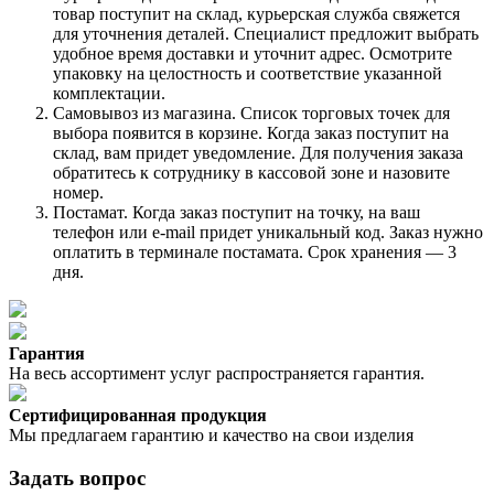
товар поступит на склад, курьерская служба свяжется
для уточнения деталей. Специалист предложит выбрать
удобное время доставки и уточнит адрес. Осмотрите
упаковку на целостность и соответствие указанной
комплектации.
Самовывоз из магазина. Список торговых точек для
выбора появится в корзине. Когда заказ поступит на
склад, вам придет уведомление. Для получения заказа
обратитесь к сотруднику в кассовой зоне и назовите
номер.
Постамат. Когда заказ поступит на точку, на ваш
телефон или e-mail придет уникальный код. Заказ нужно
оплатить в терминале постамата. Срок хранения — 3
дня.
Гарантия
На весь ассортимент услуг распространяется гарантия.
Сертифицированная продукция
Мы предлагаем гарантию и качество на свои изделия
Задать вопрос