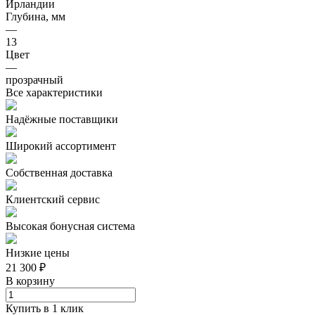
Ирландии
Глубина, мм
—
13
Цвет
—
прозрачный
Все характеристики
Надёжные поставщики
Широкий ассортимент
Собственная доставка
Клиентский сервис
Высокая бонусная система
Низкие цены
21 300 ₽
В корзину
Купить в 1 клик