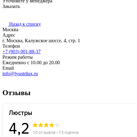
Уточняйте у менеджера
Заказать
Назад к списку
Москва
Адрес
г. Москва, Калужское шоссе, 4, стр. 1
Телефон
+7 (903) 001-88-37
Режим работы
Ежедневно с 10.00 до 20.00
Email
info@lyustrilux.ru
Отзывы