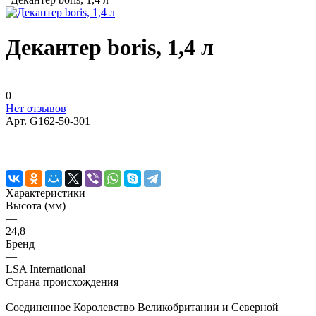
Декантер boris, 1,4 л
0
Нет отзывов
Арт.
G162-50-301
Характеристики
Высота (мм)
—
24,8
Бренд
—
LSA International
Страна происхождения
—
Соединенное Королевство Великобритании и Северной