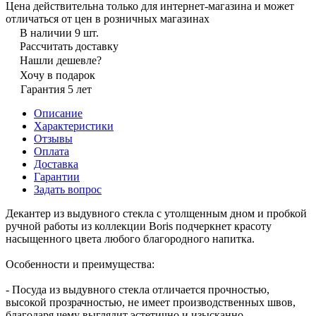
Цена действительна только для интернет-магазина и может
отличаться от цен в розничных магазинах
В наличии 9 шт.
Рассчитать доставку
Нашли дешевле?
Хочу в подарок
Гарантия 5 лет
Описание
Характеристики
Отзывы
Оплата
Доставка
Гарантии
Задать вопрос
Декантер из выдувного стекла с утолщенным дном и пробкой
ручной работы из коллекции Boris подчеркнет красоту
насыщенного цвета любого благородного напитка.
Особенности и преимущества:
- Посуда из выдувного стекла отличается прочностью,
высокой прозрачностью, не имеет производственных швов,
благодаря чему выглядит эстетично и изысканно.