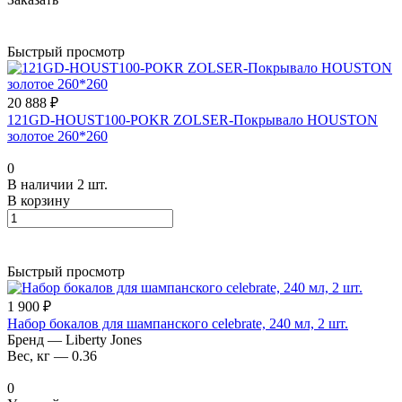
Быстрый просмотр
20 888 ₽
121GD-HOUST100-POKR ZOLSER-Покрывало HOUSTON
золотое 260*260
0
В наличии 2 шт.
В корзину
Быстрый просмотр
1 900 ₽
Набор бокалов для шампанского celebrate, 240 мл, 2 шт.
Бренд
—
Liberty Jones
Вес, кг
—
0.36
0