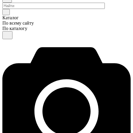
Каталог
По всему сайту
По каталогу