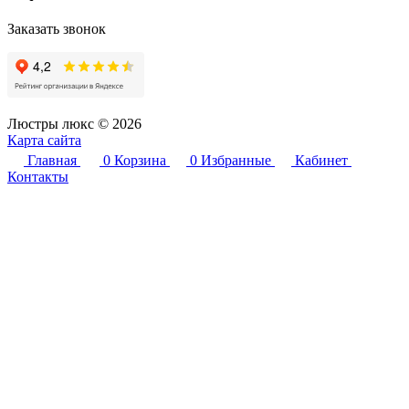
Заказать звонок
Люстры люкс © 2026
Карта сайта
Главная
0
Корзина
0
Избранные
Кабинет
Контакты