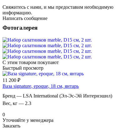
Свяжитесь с нами, и мы предоставим необходимую
информацию.
Написать сообщение
Фотогалерея
С этим товаром покупают
Быстрый просмотр
11 200 ₽
Ваза signature, epoque, 18 см, янтарь
Бренд
—
LSA International (Эл-Эс-Эй Интернэшнл)
Вес, кг
—
2.3
0
Уточняйте у менеджера
Заказать