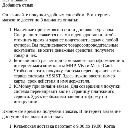
Добавить отзыв
Оплачивайте покупки удобным способом. В интернет-
магазине доступно 3 варианта оплаты:
Наличные при самовывозе или доставке курьером.
Специалист свяжется с вами в день доставки, чтобы
уточнить время и заранее подготовить сдачу с любой
купюры. Вы подписываете товаросопроводительные
документы, вносите денежные средства, получаете
товар и чек.
Безналичный расчет при самовывозе или оформлении в
интернет-магазине: карты МИР, Visa и MasterCard.
Чтобы оплатить покупку, система перенаправит вас на
сервер системы ASSIST. Здесь нужно ввести номер
карты, срок действия и имя держателя.
ЮMoney при онлайн-заказе. Для совершения покупки
система перенаправит вас на страницу платежного
сервиса. Здесь необходимо заполнить форму по
инструкции.
Экономьте время на получении заказа. В интернет-магазине
доступно 4 варианта доставки:
Курьерская доставка работает с 9.00 до 19.00. Когда