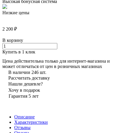
Высокая бонусная система
Низкие цены
2 200 ₽
В корзину
Купить в 1 клик
Цена действительна только для интернет-магазина и
может отличаться от цен в розничных магазинах
В наличии 246 шт.
Рассчитать доставку
Нашли дешевле?
Хочу в подарок
Гарантия 5 лет
Описание
Характеристики
Отзывы
Оплата