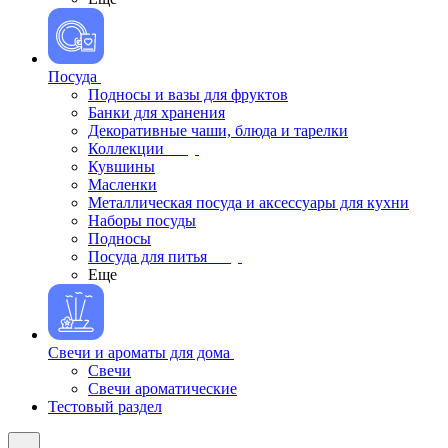
Посуда
Подносы и вазы для фруктов
Банки для хранения
Декоративные чаши, блюда и тарелки
Коллекции
Кувшины
Масленки
Металлическая посуда и аксессуары для кухни
Наборы посуды
Подносы
Посуда для питья
Еще
Свечи и ароматы для дома
Свечи
Свечи ароматические
Тестовый раздел