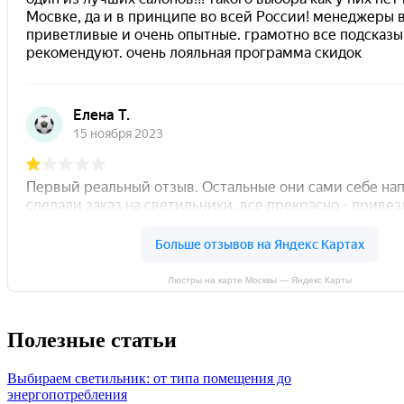
Люстры на карте Москвы — Яндекс Карты
Полезные статьи
Выбираем светильник: от типа помещения до
энергопотребления