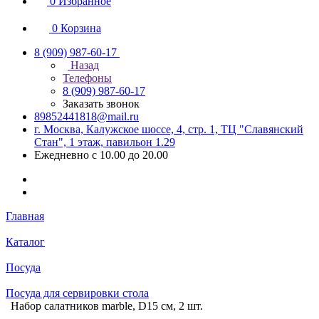
0
Избранное
0
Корзина
8 (909) 987-60-17
Назад
Телефоны
8 (909) 987-60-17
Заказать звонок
89852441818@mail.ru
г. Москва, Калужское шоссе, 4, стр. 1, ТЦ "Славянский
Стан", 1 этаж, павильон 1.29
Ежедневно с 10.00 до 20.00
Главная
Каталог
Посуда
Посуда для сервировки стола
Набор салатников marble, D15 см, 2 шт.