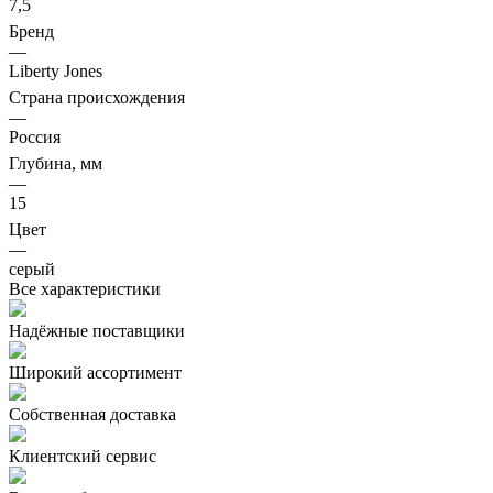
7,5
Бренд
—
Liberty Jones
Страна происхождения
—
Россия
Глубина, мм
—
15
Цвет
—
серый
Все характеристики
Надёжные поставщики
Широкий ассортимент
Собственная доставка
Клиентский сервис