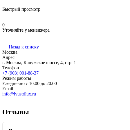
Быстрый просмотр
0
Уточняйте у менеджера
Назад к списку
Москва
Адрес
г. Москва, Калужское шоссе, 4, стр. 1
Телефон
+7 (903) 001-88-37
Режим работы
Ежедневно с 10.00 до 20.00
Email
info@lyustrilux.ru
Отзывы