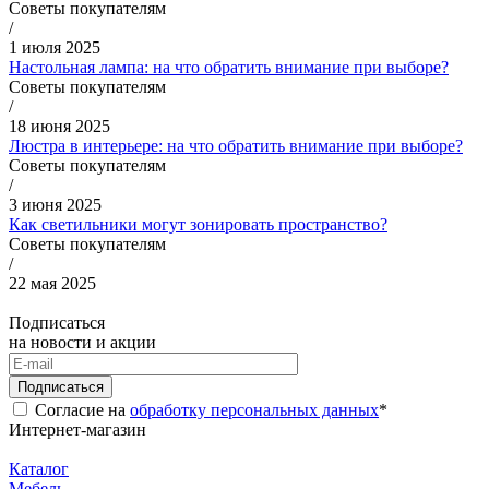
Советы покупателям
/
1 июля 2025
Настольная лампа: на что обратить внимание при выборе?
Советы покупателям
/
18 июня 2025
Люстра в интерьере: на что обратить внимание при выборе?
Советы покупателям
/
3 июня 2025
Как светильники могут зонировать пространство?
Советы покупателям
/
22 мая 2025
Подписаться
на новости и акции
Подписаться
Согласие на
обработку персональных данных
*
Интернет-магазин
Каталог
Мебель