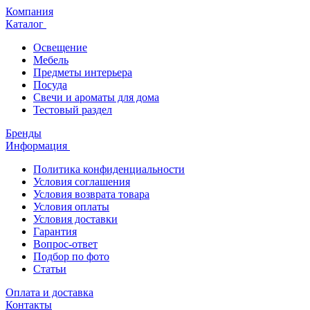
Компания
Каталог
Освещение
Мебель
Предметы интерьера
Посуда
Свечи и ароматы для дома
Тестовый раздел
Бренды
Информация
Политика конфиденциальности
Условия соглашения
Условия возврата товара
Условия оплаты
Условия доставки
Гарантия
Вопрос-ответ
Подбор по фото
Статьи
Оплата и доставка
Контакты