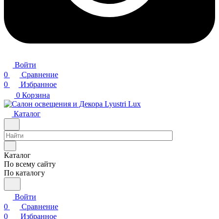
Войти
0
Сравнение
0
Избранное
0
Корзина
Каталог
Каталог
По всему сайту
По каталогу
Войти
0
Сравнение
0
Избранное