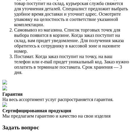
товар поступит на склад, курьерская служба свяжется
для уточнения деталей. Специалист предложит выбрать
удобное время доставки и уточнит адрес. Осмотрите
упаковку на целостность и соответствие указанной
комплектации.
Самовывоз из магазина. Список торговых точек для
выбора появится в корзине. Когда заказ поступит на
склад, вам придет уведомление. Для получения заказа
обратитесь к сотруднику в кассовой зоне и назовите
номер.
Постамат. Когда заказ поступит на точку, на ваш
телефон или e-mail придет уникальный код. Заказ нужно
оплатить в терминале постамата. Срок хранения — 3
дня.
Гарантия
На весь ассортимент услуг распространяется гарантия.
Сертифицированная продукция
Мы предлагаем гарантию и качество на свои изделия
Задать вопрос