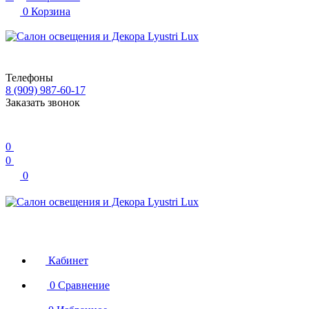
0
Корзина
Телефоны
8 (909) 987-60-17
Заказать звонок
0
0
0
Кабинет
0
Сравнение