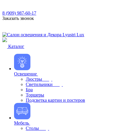
8 (909) 987-60-17
Заказать звонок
Каталог
Освещение
Люстры
Светильники
Бра
Торшеры
Подсветка картин и постеров
Мебель
Столы