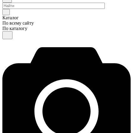
Каталог
По всему сайту
По каталогу