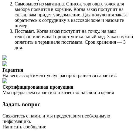
Самовывоз из магазина. Список торговых точек для
выбора появится в корзине. Когда заказ поступит на
склад, вам придет уведомление. Для получения заказа
обратитесь к сотруднику в кассовой зоне и назовите
номер.
Постамат. Когда заказ поступит на точку, на ваш
телефон или e-mail придет уникальный код. Заказ нужно
оплатить в терминале постамата. Срок хранения — 3
дня.
Гарантия
На весь ассортимент услуг распространяется гарантия.
Сертифицированная продукция
Мы предлагаем гарантию и качество на свои изделия
Задать вопрос
Свяжитесь с нами, и мы предоставим необходимую
информацию.
Написать сообщение