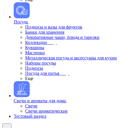
Посуда
Подносы и вазы для фруктов
Банки для хранения
Декоративные чаши, блюда и тарелки
Коллекции
Кувшины
Масленки
Металлическая посуда и аксессуары для кухни
Наборы посуды
Подносы
Посуда для питья
Еще
Свечи и ароматы для дома
Свечи
Свечи ароматические
Тестовый раздел