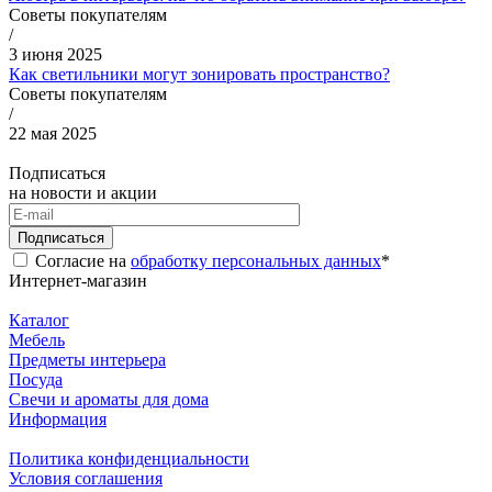
Советы покупателям
/
3 июня 2025
Как светильники могут зонировать пространство?
Советы покупателям
/
22 мая 2025
Подписаться
на новости и акции
Подписаться
Согласие на
обработку персональных данных
*
Интернет-магазин
Каталог
Мебель
Предметы интерьера
Посуда
Свечи и ароматы для дома
Информация
Политика конфиденциальности
Условия соглашения