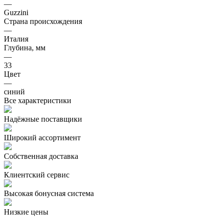
—
Guzzini
Страна происхождения
—
Италия
Глубина, мм
—
33
Цвет
—
синий
Все характеристики
Надёжные поставщики
Широкий ассортимент
Собственная доставка
Клиентский сервис
Высокая бонусная система
Низкие цены