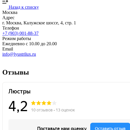
Назад к списку
Москва
Адрес
г. Москва, Калужское шоссе, 4, стр. 1
Телефон
+7 (903) 001-88-37
Режим работы
Ежедневно с 10.00 до 20.00
Email
info@lyustrilux.ru
Отзывы