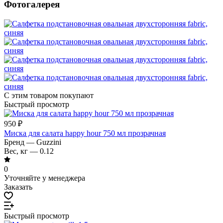
Фотогалерея
С этим товаром покупают
Быстрый просмотр
950 ₽
Миска для салата happy hour 750 мл прозрачная
Бренд
—
Guzzini
Вес, кг
—
0.12
0
Уточняйте у менеджера
Заказать
Быстрый просмотр