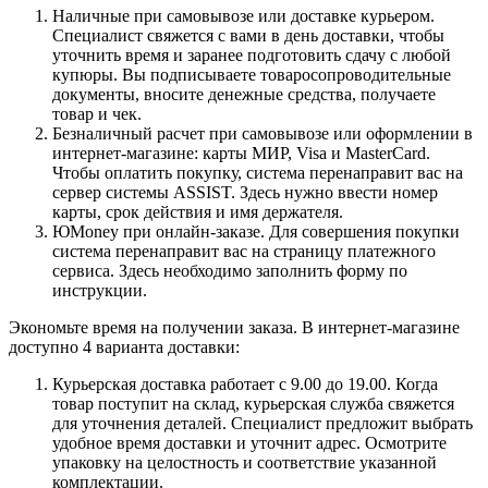
Наличные при самовывозе или доставке курьером.
Специалист свяжется с вами в день доставки, чтобы
уточнить время и заранее подготовить сдачу с любой
купюры. Вы подписываете товаросопроводительные
документы, вносите денежные средства, получаете
товар и чек.
Безналичный расчет при самовывозе или оформлении в
интернет-магазине: карты МИР, Visa и MasterCard.
Чтобы оплатить покупку, система перенаправит вас на
сервер системы ASSIST. Здесь нужно ввести номер
карты, срок действия и имя держателя.
ЮMoney при онлайн-заказе. Для совершения покупки
система перенаправит вас на страницу платежного
сервиса. Здесь необходимо заполнить форму по
инструкции.
Экономьте время на получении заказа. В интернет-магазине
доступно 4 варианта доставки:
Курьерская доставка работает с 9.00 до 19.00. Когда
товар поступит на склад, курьерская служба свяжется
для уточнения деталей. Специалист предложит выбрать
удобное время доставки и уточнит адрес. Осмотрите
упаковку на целостность и соответствие указанной
комплектации.