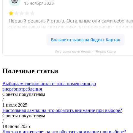
Люстры на карте Москвы — Яндекс Карты
Полезные статьи
Выбираем светильник: от типа помещения до
энергопотребления
Советы покупателям
/
1 июля 2025
Настольная лампа: на что обратить внимание при выборе?
Советы покупателям
/
18 июня 2025
Люстра в интерьере: на что обратить внимание при выборе?