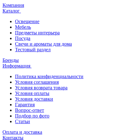
Компания
Каталог
Освещение
Мебель
Предметы интерьера
Посуда
Свечи и ароматы для дома
Тестовый раздел
Бренды
Информация
Политика конфиденциальности
Условия соглашения
Условия возврата товара
Условия оплаты
Условия доставки
Гарантия
Вопрос-ответ
Подбор по фото
Статьи
Оплата и доставка
Контакты