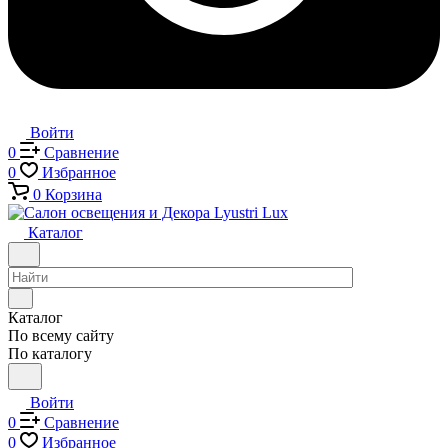
Войти
0
Сравнение
0
Избранное
0
Корзина
Каталог
Каталог
По всему сайту
По каталогу
Войти
0
Сравнение
0
Избранное