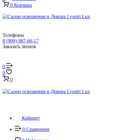
0
Корзина
Телефоны
8 (909) 987-60-17
Заказать звонок
0
0
0
Кабинет
0
Сравнение