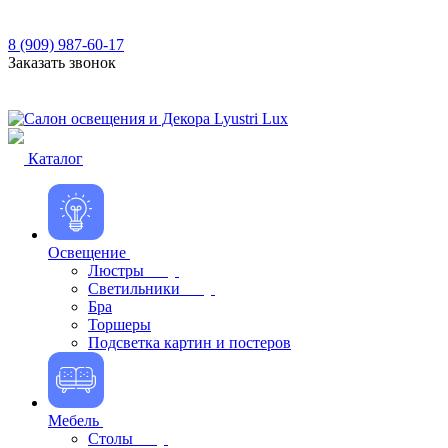
8 (909) 987-60-17
Заказать звонок
Каталог
Освещение
Люстры
Светильники
Бра
Торшеры
Подсветка картин и постеров
Мебель
Столы