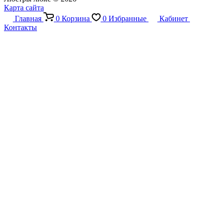
Карта сайта
Главная
0
Корзина
0
Избранные
Кабинет
Контакты