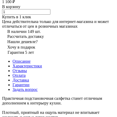
1 100 ₽
В корзину
Купить в 1 клик
Цена действительна только для интернет-магазина и может
отличаться от цен в розничных магазинах
В наличии 149 шт.
Рассчитать доставку
Нашли дешевле?
Хочу в подарок
Гарантия 5 лет
Описание
Характеристики
Отзывы
Оплата
Доставка
Гарантии
Задать вопрос
Практичная подстановочная салфетка станет отличным
дополнением к интерьеру кухни.
Плотный, приятный на ощупь материал не впитывает