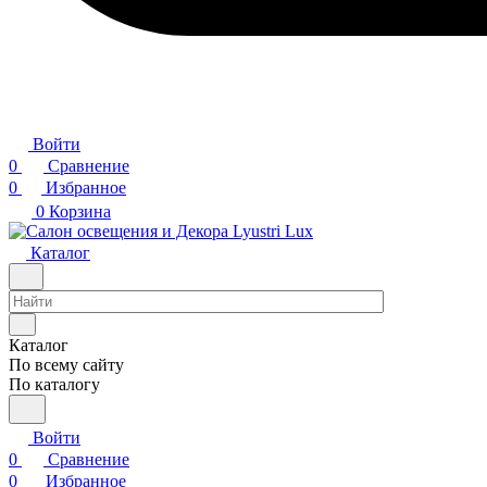
Войти
0
Сравнение
0
Избранное
0
Корзина
Каталог
Каталог
По всему сайту
По каталогу
Войти
0
Сравнение
0
Избранное