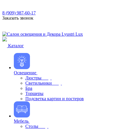
8 (909) 987-60-17
Заказать звонок
Каталог
Освещение
Люстры
Светильники
Бра
Торшеры
Подсветка картин и постеров
Мебель
Столы