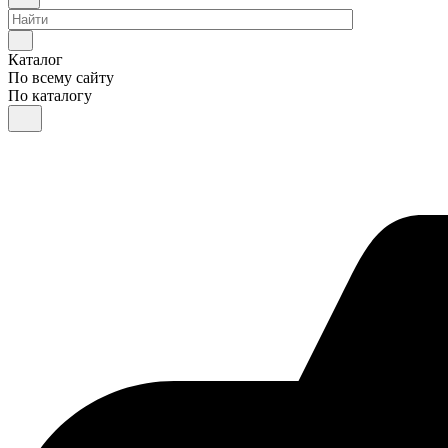
Каталог
По всему сайту
По каталогу