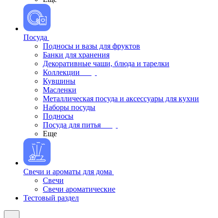
Посуда
Подносы и вазы для фруктов
Банки для хранения
Декоративные чаши, блюда и тарелки
Коллекции
Кувшины
Масленки
Металлическая посуда и аксессуары для кухни
Наборы посуды
Подносы
Посуда для питья
Еще
Свечи и ароматы для дома
Свечи
Свечи ароматические
Тестовый раздел