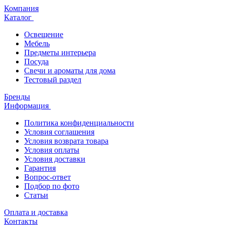
Компания
Каталог
Освещение
Мебель
Предметы интерьера
Посуда
Свечи и ароматы для дома
Тестовый раздел
Бренды
Информация
Политика конфиденциальности
Условия соглашения
Условия возврата товара
Условия оплаты
Условия доставки
Гарантия
Вопрос-ответ
Подбор по фото
Статьи
Оплата и доставка
Контакты