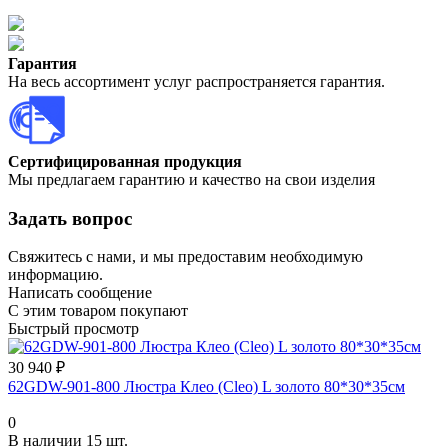
Гарантия
На весь ассортимент услуг распространяется гарантия.
Сертифицированная продукция
Мы предлагаем гарантию и качество на свои изделия
Задать вопрос
Свяжитесь с нами, и мы предоставим необходимую
информацию.
Написать сообщение
С этим товаром покупают
Быстрый просмотр
30 940 ₽
62GDW-901-800 Люстра Клео (Cleo) L золото 80*30*35см
0
В наличии 15 шт.