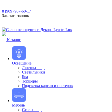
8 (909) 987-60-17
Заказать звонок
Каталог
Освещение
Люстры
Светильники
Бра
Торшеры
Подсветка картин и постеров
Мебель
Столы