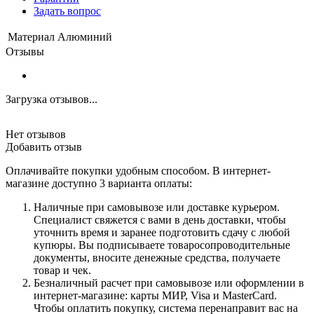
Задать вопрос
Материал
Алюминий
Отзывы
Загрузка отзывов...
Нет отзывов
Добавить отзыв
Оплачивайте покупки удобным способом. В интернет-
магазине доступно 3 варианта оплаты:
Наличные при самовывозе или доставке курьером.
Специалист свяжется с вами в день доставки, чтобы
уточнить время и заранее подготовить сдачу с любой
купюры. Вы подписываете товаросопроводительные
документы, вносите денежные средства, получаете
товар и чек.
Безналичный расчет при самовывозе или оформлении в
интернет-магазине: карты МИР, Visa и MasterCard.
Чтобы оплатить покупку, система перенаправит вас на