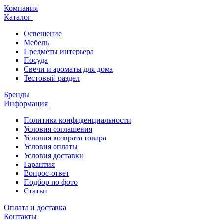
Компания
Каталог
Освещение
Мебель
Предметы интерьера
Посуда
Свечи и ароматы для дома
Тестовый раздел
Бренды
Информация
Политика конфиденциальности
Условия соглашения
Условия возврата товара
Условия оплаты
Условия доставки
Гарантия
Вопрос-ответ
Подбор по фото
Статьи
Оплата и доставка
Контакты