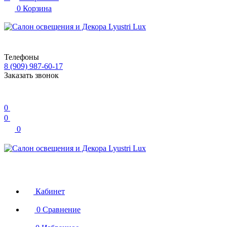
0
Корзина
Телефоны
8 (909) 987-60-17
Заказать звонок
0
0
0
Кабинет
0
Сравнение