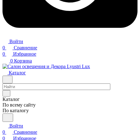
Войти
0
Сравнение
0
Избранное
0
Корзина
Каталог
Каталог
По всему сайту
По каталогу
Войти
0
Сравнение
0
Избранное