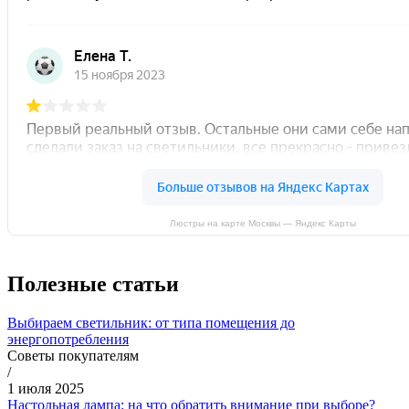
Люстры на карте Москвы — Яндекс Карты
Полезные статьи
Выбираем светильник: от типа помещения до
энергопотребления
Советы покупателям
/
1 июля 2025
Настольная лампа: на что обратить внимание при выборе?