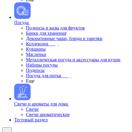
Посуда
Подносы и вазы для фруктов
Банки для хранения
Декоративные чаши, блюда и тарелки
Коллекции
Кувшины
Масленки
Металлическая посуда и аксессуары для кухни
Наборы посуды
Подносы
Посуда для питья
Еще
Свечи и ароматы для дома
Свечи
Свечи ароматические
Тестовый раздел