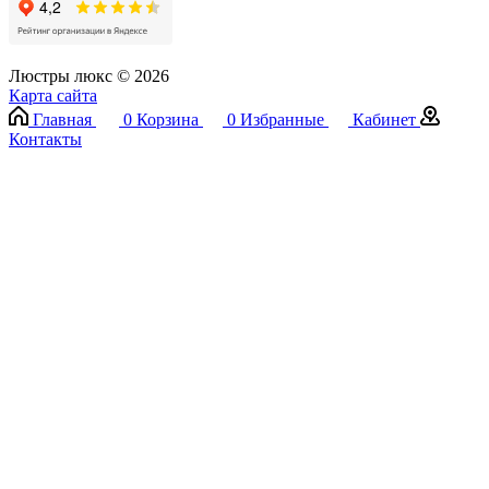
Люстры люкс © 2026
Карта сайта
Главная
0
Корзина
0
Избранные
Кабинет
Контакты