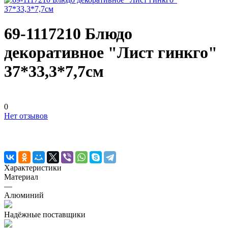
69-1117210 Блюдо
декоративное "Лист гинкго"
37*33,3*7,7см
0
Нет отзывов
Характеристики
Материал
—
Алюминий
Надёжные поставщики