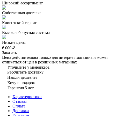
Широкий ассортимент
Собственная доставка
Клиентский сервис
Высокая бонусная система
Низкие цены
6 000 ₽
Заказать
Цена действительна только для интернет-магазина и может
отличаться от цен в розничных магазинах
Уточняйте у менеджера
Рассчитать доставку
Нашли дешевле?
Хочу в подарок
Гарантия 5 лет
Характеристики
Отзывы
Оплата
Доставка
Гарантии