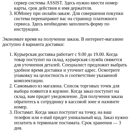
сервер системы ASSIST. Здесь нужно ввести номер
карты, срок действия и имя держателя.
ЮMoney при онлайн-заказе. Для совершения покупки
система перенаправит вас на страницу платежного
сервиса. Здесь необходимо заполнить форму по
инструкции.
Экономьте время на получении заказа. В интернет-магазине
доступно 4 варианта доставки:
Курьерская доставка работает с 9.00 до 19.00. Когда
товар поступит на склад, курьерская служба свяжется
для уточнения деталей. Специалист предложит выбрать
удобное время доставки и уточнит адрес. Осмотрите
упаковку на целостность и соответствие указанной
комплектации.
Самовывоз из магазина. Список торговых точек для
выбора появится в корзине. Когда заказ поступит на
склад, вам придет уведомление. Для получения заказа
обратитесь к сотруднику в кассовой зоне и назовите
номер.
Постамат. Когда заказ поступит на точку, на ваш
телефон или e-mail придет уникальный код. Заказ нужно
оплатить в терминале постамата. Срок хранения — 3
дня.