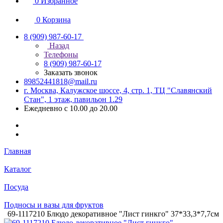
0
Избранное
0
Корзина
8 (909) 987-60-17
Назад
Телефоны
8 (909) 987-60-17
Заказать звонок
89852441818@mail.ru
г. Москва, Калужское шоссе, 4, стр. 1, ТЦ "Славянский
Стан", 1 этаж, павильон 1.29
Ежедневно с 10.00 до 20.00
Главная
Каталог
Посуда
Подносы и вазы для фруктов
69-1117210 Блюдо декоративное "Лист гинкго" 37*33,3*7,7см