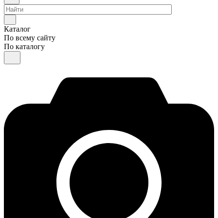
Каталог
По всему сайту
По каталогу