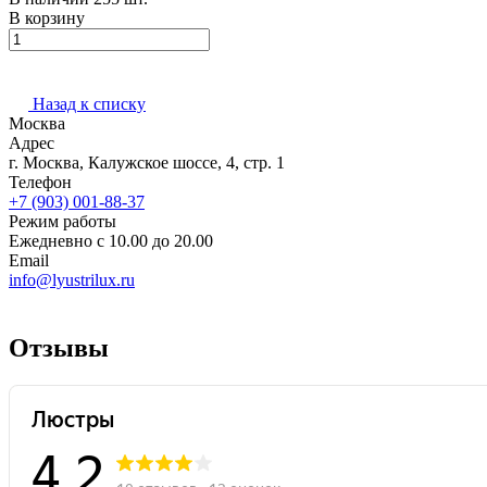
В корзину
Назад к списку
Москва
Адрес
г. Москва, Калужское шоссе, 4, стр. 1
Телефон
+7 (903) 001-88-37
Режим работы
Ежедневно с 10.00 до 20.00
Email
info@lyustrilux.ru
Отзывы