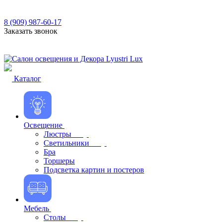
8 (909) 987-60-17
Заказать звонок
Каталог
Освещение
Люстры
Светильники
Бра
Торшеры
Подсветка картин и постеров
Мебель
Столы