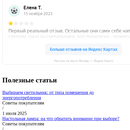
Люстры на карте Москвы — Яндекс Карты
Полезные статьи
Выбираем светильник: от типа помещения до
энергопотребления
Советы покупателям
/
1 июля 2025
Настольная лампа: на что обратить внимание при выборе?
Советы покупателям
/