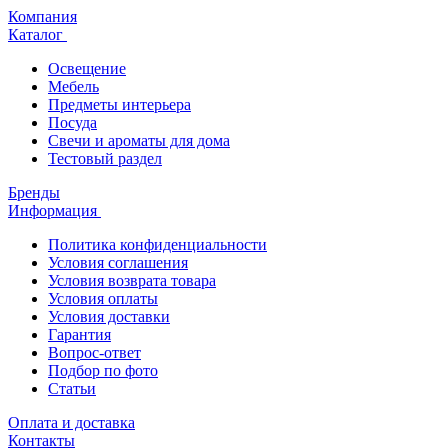
Компания
Каталог
Освещение
Мебель
Предметы интерьера
Посуда
Свечи и ароматы для дома
Тестовый раздел
Бренды
Информация
Политика конфиденциальности
Условия соглашения
Условия возврата товара
Условия оплаты
Условия доставки
Гарантия
Вопрос-ответ
Подбор по фото
Статьи
Оплата и доставка
Контакты