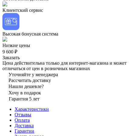
Клиентский сервис
Высокая бонусная система
Низкие цены
9 600 ₽
Заказать
Цена действительна только для интернет-магазина и может
отличаться от цен в розничных магазинах
Уточняйте у менеджера
Рассчитать доставку
Нашли дешевле?
Хочу в подарок
Гарантия 5 лет
Характеристики
Отзывы
Оплата
Доставка
Гарантии