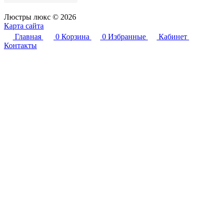
Люстры люкс © 2026
Карта сайта
Главная
0
Корзина
0
Избранные
Кабинет
Контакты