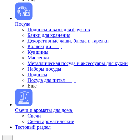
Посуда
Подносы и вазы для фруктов
Банки для хранения
Декоративные чаши, блюда и тарелки
Коллекции
Кувшины
Масленки
Металлическая посуда и аксессуары для кухни
Наборы посуды
Подносы
Посуда для питья
Еще
Свечи и ароматы для дома
Свечи
Свечи ароматические
Тестовый раздел