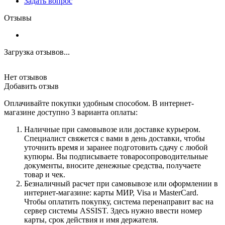
Задать вопрос
Отзывы
Загрузка отзывов...
Нет отзывов
Добавить отзыв
Оплачивайте покупки удобным способом. В интернет-
магазине доступно 3 варианта оплаты:
Наличные при самовывозе или доставке курьером.
Специалист свяжется с вами в день доставки, чтобы
уточнить время и заранее подготовить сдачу с любой
купюры. Вы подписываете товаросопроводительные
документы, вносите денежные средства, получаете
товар и чек.
Безналичный расчет при самовывозе или оформлении в
интернет-магазине: карты МИР, Visa и MasterCard.
Чтобы оплатить покупку, система перенаправит вас на
сервер системы ASSIST. Здесь нужно ввести номер
карты, срок действия и имя держателя.