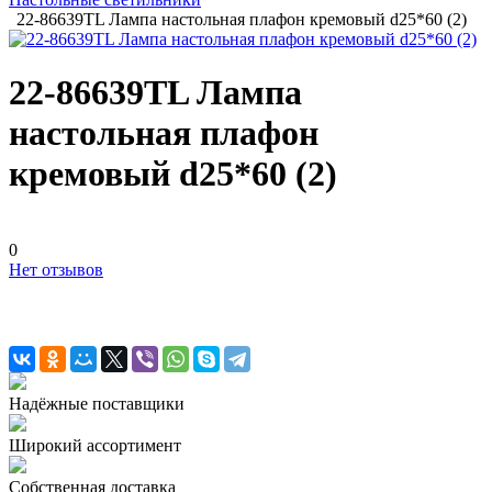
22-86639TL Лампа настольная плафон кремовый d25*60 (2)
22-86639TL Лампа
настольная плафон
кремовый d25*60 (2)
0
Нет отзывов
Надёжные поставщики
Широкий ассортимент
Собственная доставка