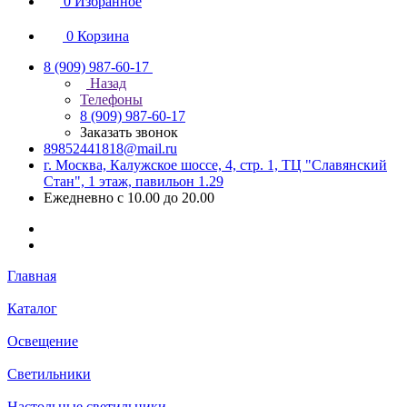
0
Избранное
0
Корзина
8 (909) 987-60-17
Назад
Телефоны
8 (909) 987-60-17
Заказать звонок
89852441818@mail.ru
г. Москва, Калужское шоссе, 4, стр. 1, ТЦ "Славянский
Стан", 1 этаж, павильон 1.29
Ежедневно с 10.00 до 20.00
Главная
Каталог
Освещение
Светильники
Настольные светильники