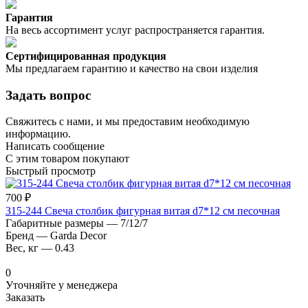
Гарантия
На весь ассортимент услуг распространяется гарантия.
Сертифицированная продукция
Мы предлагаем гарантию и качество на свои изделия
Задать вопрос
Свяжитесь с нами, и мы предоставим необходимую
информацию.
Написать сообщение
С этим товаром покупают
Быстрый просмотр
700 ₽
315-244 Свеча столбик фигурная витая d7*12 см песочная
Габаритные размеры
—
7/12/7
Бренд
—
Garda Decor
Вес, кг
—
0.43
0
Уточняйте у менеджера
Заказать