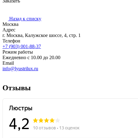
Заказать
Назад к списку
Москва
Адрес
г. Москва, Калужское шоссе, 4, стр. 1
Телефон
+7 (903) 001-88-37
Режим работы
Ежедневно с 10.00 до 20.00
Email
info@lyustrilux.ru
Отзывы