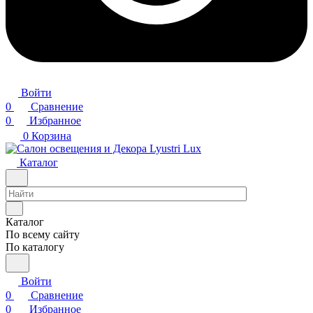
Войти
0
Сравнение
0
Избранное
0
Корзина
Каталог
Каталог
По всему сайту
По каталогу
Войти
0
Сравнение
0
Избранное