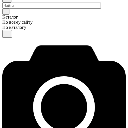
Каталог
По всему сайту
По каталогу