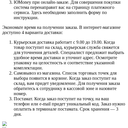
ЮMoney при онлайн-заказе. Для совершения покупки
система перенаправит вас на страницу платежного
сервиса. Здесь необходимо заполнить форму по
инструкции.
Экономьте время на получении заказа. В интернет-магазине
доступно 4 варианта доставки:
Курьерская доставка работает с 9.00 до 19.00. Когда
товар поступит на склад, курьерская служба свяжется
для уточнения деталей. Специалист предложит выбрать
удобное время доставки и уточнит адрес. Осмотрите
упаковку на целостность и соответствие указанной
комплектации.
Самовывоз из магазина. Список торговых точек для
выбора появится в корзине. Когда заказ поступит на
склад, вам придет уведомление. Для получения заказа
обратитесь к сотруднику в кассовой зоне и назовите
номер.
Постамат. Когда заказ поступит на точку, на ваш
телефон или e-mail придет уникальный код. Заказ нужно
оплатить в терминале постамата. Срок хранения — 3
дня.