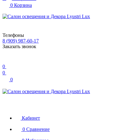
0
Корзина
Телефоны
8 (909) 987-60-17
Заказать звонок
0
0
0
Кабинет
0
Сравнение