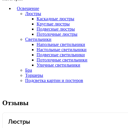
Освещение
Люстры
Каскадные люстры
Круглые люстры
Подвесные люстры
Потолочные люстры
Светильники
Напольные светильники
Настольные светильники
Подвесные светильники
Потолочные светильники
Уличные светильники
Бра
Торшеры
Подсветка картин и постеров
Отзывы