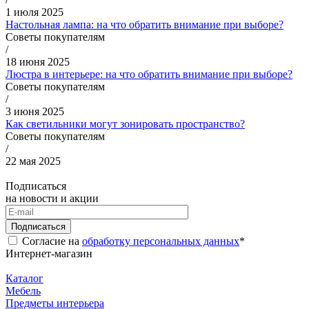
1 июля 2025
Настольная лампа: на что обратить внимание при выборе?
Советы покупателям
/
18 июня 2025
Люстра в интерьере: на что обратить внимание при выборе?
Советы покупателям
/
3 июня 2025
Как светильники могут зонировать пространство?
Советы покупателям
/
22 мая 2025
Подписаться
на новости и акции
Подписаться
Согласие на
обработку персональных данных
*
Интернет-магазин
Каталог
Мебель
Предметы интерьера