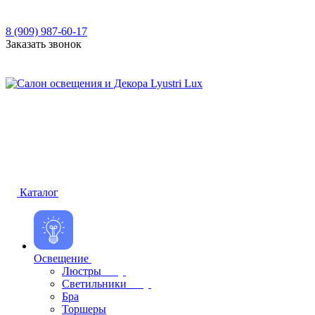
8 (909) 987-60-17
Заказать звонок
Каталог
Освещение
Люстры
Светильники
Бра
Торшеры