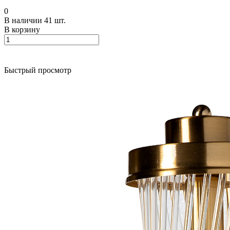
0
В наличии 41 шт.
В корзину
Быстрый просмотр