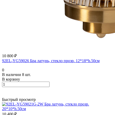
10 800 ₽
92EL-YG59026 Бра латунь, стекло прозр. 12*18*h.50см
0
В наличии 8 шт.
В корзину
Быстрый просмотр
10 400 ₽