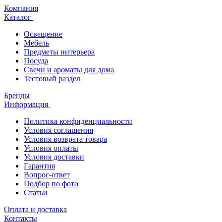
Компания
Каталог
Освещение
Мебель
Предметы интерьера
Посуда
Свечи и ароматы для дома
Тестовый раздел
Бренды
Информация
Политика конфиденциальности
Условия соглашения
Условия возврата товара
Условия оплаты
Условия доставки
Гарантия
Вопрос-ответ
Подбор по фото
Статьи
Оплата и доставка
Контакты