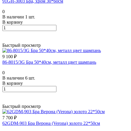
91GH-3003 Бра, хром 30*60см
0
В наличии 1 шт.
В корзину
Быстрый просмотр
9 100 ₽
86-8015/3G Бра 50*40см, металл цвет шампань
0
В наличии 6 шт.
В корзину
Быстрый просмотр
7 700 ₽
62GDM-903 Бра Верона (Verona) золото 22*50см