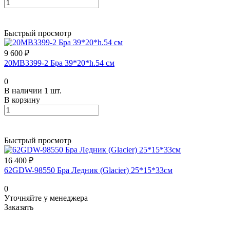
Быстрый просмотр
9 600 ₽
20MB3399-2 Бра 39*20*h.54 см
0
В наличии 1 шт.
В корзину
Быстрый просмотр
16 400 ₽
62GDW-98550 Бра Ледник (Glacier) 25*15*33см
0
Уточняйте у менеджера
Заказать