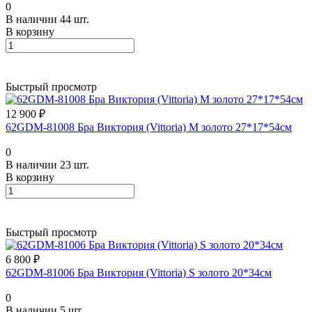
0
В наличии 44 шт.
В корзину
Быстрый просмотр
12 900 ₽
62GDM-81008 Бра Виктория (Vittoria) M золото 27*17*54см
0
В наличии 23 шт.
В корзину
Быстрый просмотр
6 800 ₽
62GDM-81006 Бра Виктория (Vittoria) S золото 20*34см
0
В наличии 5 шт.