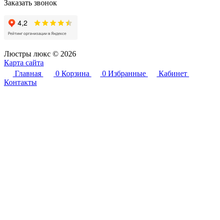
Заказать звонок
Люстры люкс © 2026
Карта сайта
Главная
0
Корзина
0
Избранные
Кабинет
Контакты