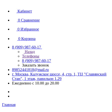
Кабинет
0
Сравнение
0
Избранное
0
Корзина
8 (909) 987-60-17
Назад
Телефоны
8 (909) 987-60-17
Заказать звонок
89852441818@mail.ru
г. Москва, Калужское шоссе, 4, стр. 1, ТЦ "Славянский
Стан", 1 этаж, павильон 1.29
Ежедневно с 10.00 до 20.00
Главная