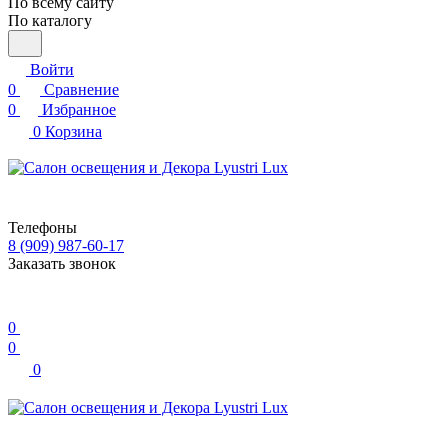
По всему сайту
По каталогу
Войти
0
Сравнение
0
Избранное
0
Корзина
Телефоны
8 (909) 987-60-17
Заказать звонок
0
0
0