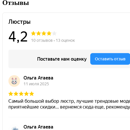
Отзывы