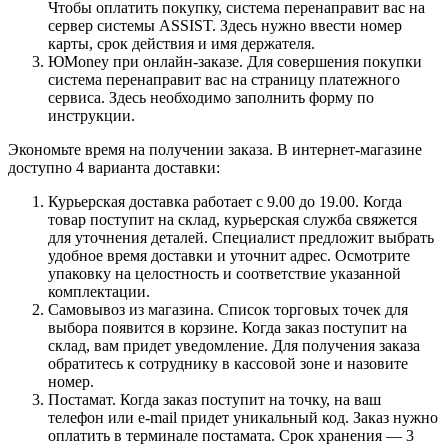
Чтобы оплатить покупку, система перенаправит вас на
сервер системы ASSIST. Здесь нужно ввести номер
карты, срок действия и имя держателя.
ЮMoney при онлайн-заказе. Для совершения покупки
система перенаправит вас на страницу платежного
сервиса. Здесь необходимо заполнить форму по
инструкции.
Экономьте время на получении заказа. В интернет-магазине
доступно 4 варианта доставки:
Курьерская доставка работает с 9.00 до 19.00. Когда
товар поступит на склад, курьерская служба свяжется
для уточнения деталей. Специалист предложит выбрать
удобное время доставки и уточнит адрес. Осмотрите
упаковку на целостность и соответствие указанной
комплектации.
Самовывоз из магазина. Список торговых точек для
выбора появится в корзине. Когда заказ поступит на
склад, вам придет уведомление. Для получения заказа
обратитесь к сотруднику в кассовой зоне и назовите
номер.
Постамат. Когда заказ поступит на точку, на ваш
телефон или e-mail придет уникальный код. Заказ нужно
оплатить в терминале постамата. Срок хранения — 3