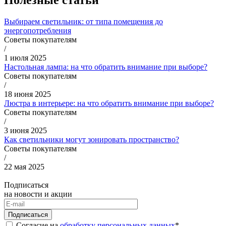
Полезные статьи
Выбираем светильник: от типа помещения до
энергопотребления
Советы покупателям
/
1 июля 2025
Настольная лампа: на что обратить внимание при выборе?
Советы покупателям
/
18 июня 2025
Люстра в интерьере: на что обратить внимание при выборе?
Советы покупателям
/
3 июня 2025
Как светильники могут зонировать пространство?
Советы покупателям
/
22 мая 2025
Подписаться
на новости и акции
Подписаться
Согласие на
обработку персональных данных
*