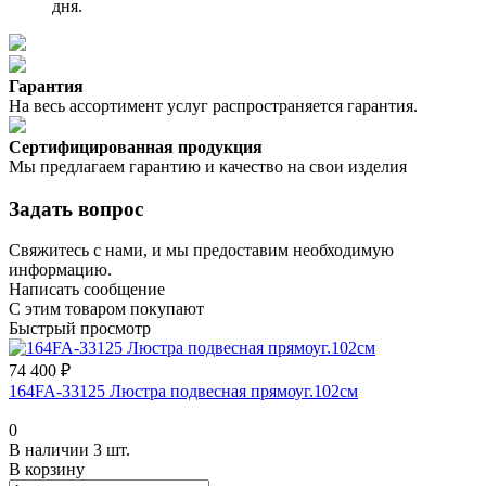
дня.
Гарантия
На весь ассортимент услуг распространяется гарантия.
Сертифицированная продукция
Мы предлагаем гарантию и качество на свои изделия
Задать вопрос
Свяжитесь с нами, и мы предоставим необходимую
информацию.
Написать сообщение
С этим товаром покупают
Быстрый просмотр
74 400 ₽
164FA-33125 Люстра подвесная прямоуг.102см
0
В наличии 3 шт.
В корзину