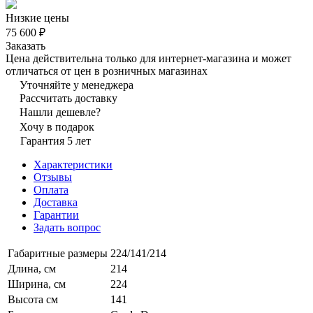
Низкие цены
75 600 ₽
Заказать
Цена действительна только для интернет-магазина и может
отличаться от цен в розничных магазинах
Уточняйте у менеджера
Рассчитать доставку
Нашли дешевле?
Хочу в подарок
Гарантия 5 лет
Характеристики
Отзывы
Оплата
Доставка
Гарантии
Задать вопрос
Габаритные размеры
224/141/214
Длина, см
214
Ширина, см
224
Высота см
141