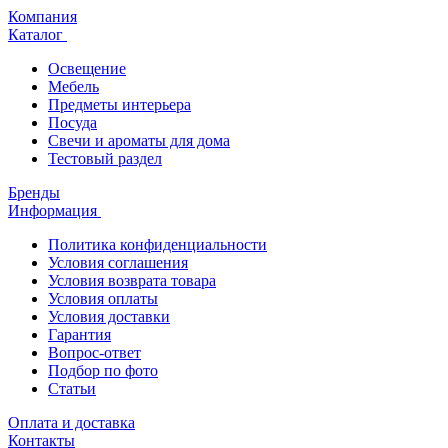
Компания
Каталог
Освещение
Мебель
Предметы интерьера
Посуда
Свечи и ароматы для дома
Тестовый раздел
Бренды
Информация
Политика конфиденциальности
Условия соглашения
Условия возврата товара
Условия оплаты
Условия доставки
Гарантия
Вопрос-ответ
Подбор по фото
Статьи
Оплата и доставка
Контакты