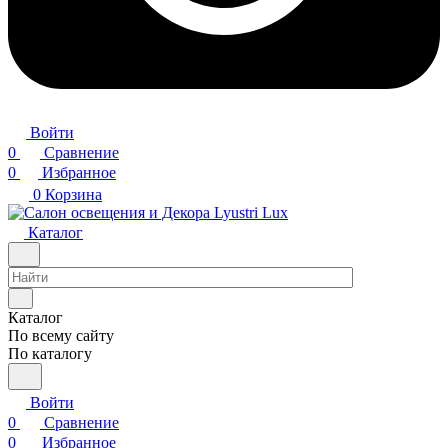
Войти
0
Сравнение
0
Избранное
0
Корзина
Каталог
Каталог
По всему сайту
По каталогу
Войти
0
Сравнение
0
Избранное