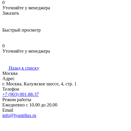
0
Уточняйте у менеджера
Заказать
Быстрый просмотр
0
Уточняйте у менеджера
Назад к списку
Москва
Адрес
г. Москва, Калужское шоссе, 4, стр. 1
Телефон
+7 (903) 001-88-37
Режим работы
Ежедневно с 10.00 до 20.00
Email
info@lyustrilux.ru