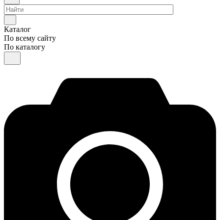
Каталог
По всему сайту
По каталогу