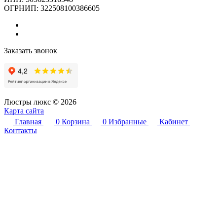
ОГРНИП: 322508100386605
Заказать звонок
Люстры люкс © 2026
Карта сайта
Главная
0
Корзина
0
Избранные
Кабинет
Контакты