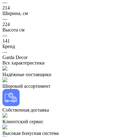
—
214
Ширина, см
—
224
Высота см
—
141
Бренд
—
Garda Decor
Все характеристики
Надёжные поставщики
Широкий ассортимент
Собственная доставка
Клиентский сервис
Высокая бонусная система