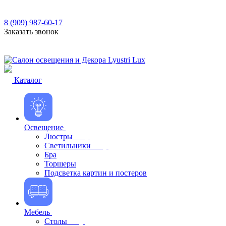
8 (909) 987-60-17
Заказать звонок
Каталог
Освещение
Люстры
Светильники
Бра
Торшеры
Подсветка картин и постеров
Мебель
Столы