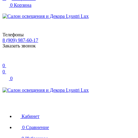
0
Корзина
Телефоны
8 (909) 987-60-17
Заказать звонок
0
0
0
Кабинет
0
Сравнение