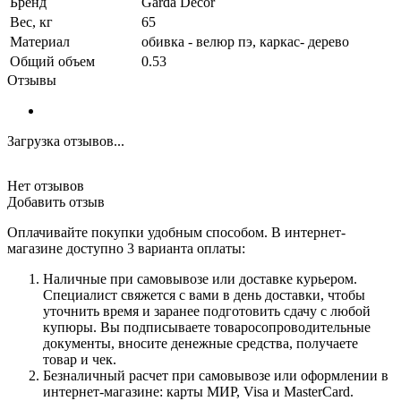
Бренд
Garda Decor
Вес, кг
65
Материал
обивка - велюр пэ, каркас- дерево
Общий объем
0.53
Отзывы
Загрузка отзывов...
Нет отзывов
Добавить отзыв
Оплачивайте покупки удобным способом. В интернет-
магазине доступно 3 варианта оплаты:
Наличные при самовывозе или доставке курьером.
Специалист свяжется с вами в день доставки, чтобы
уточнить время и заранее подготовить сдачу с любой
купюры. Вы подписываете товаросопроводительные
документы, вносите денежные средства, получаете
товар и чек.
Безналичный расчет при самовывозе или оформлении в
интернет-магазине: карты МИР, Visa и MasterCard.