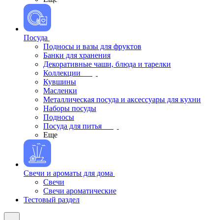
Посуда
Подносы и вазы для фруктов
Банки для хранения
Декоративные чаши, блюда и тарелки
Коллекции
Кувшины
Масленки
Металлическая посуда и аксессуары для кухни
Наборы посуды
Подносы
Посуда для питья
Еще
Свечи и ароматы для дома
Свечи
Свечи ароматические
Тестовый раздел